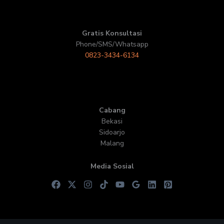
Gratis Konsultasi
Phone/SMS/Whatsapp
0823-3434-6134
Cabang
Bekasi
Sidoarjo
Malang
Media Sosial