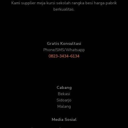
Kami supplier meja kursi sekolah rangka besi harga pabrik
berkualitas.
Gratis Konsultasi
Phone/SMS/Whatsapp
0823-3434-6134
Cabang
Bekasi
Sidoarjo
Malang
Media Sosial