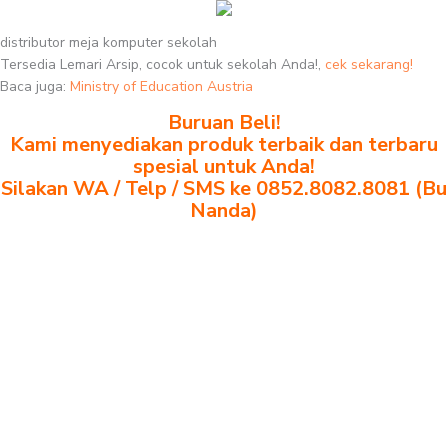
distributor meja komputer sekolah
Tersedia Lemari Arsip, cocok untuk sekolah Anda!,
cek sekarang!
Baca juga:
Ministry of Education Austria
Buruan Beli!
Kami menyediakan produk terbaik dan terbaru
spesial untuk Anda!
Silakan WA / Telp / SMS ke 0852.8082.8081 (Bu
Nanda)