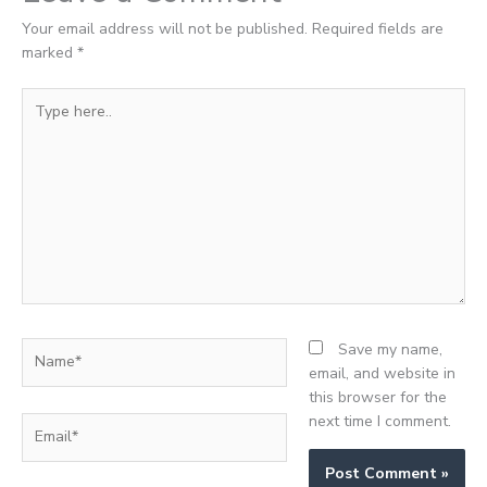
Your email address will not be published.
Required fields are
marked
*
Type
here..
Name*
Save my name,
email, and website in
this browser for the
next time I comment.
Email*