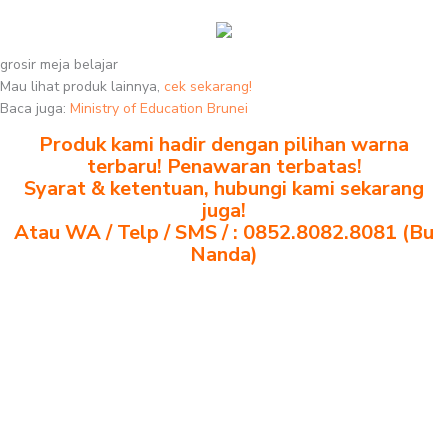
grosir meja belajar
Mau lihat produk lainnya,
cek sekarang!
Baca juga:
Ministry of Education Brunei
Produk kami hadir dengan pilihan warna
terbaru! Penawaran terbatas!
Syarat & ketentuan, hubungi kami sekarang
juga!
Atau WA / Telp / SMS / : 0852.8082.8081 (Bu
Nanda)