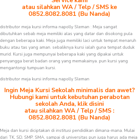
Service kami
atau silahkan WA / Telp / SMS ke
0852.8082.8081 (Bu Nanda)
distributor meja kursi informa napolly Sleman : Meja sangat
dibutuhkan sebab meja memiliki alas yang datar dan disokong pula
dengan beberapa kaki. Meja juga memiliki laci untuk tempat menaruh
buku atau tas yang aman. sebaliknya kursi ialah guna tempat duduk
murid. Kursi juga mempunyai beberapa kaki yang dipakai untuk
penyangga berat badan orang yang memakainya. pun kursi yang
mengantongi tumpuan kursi.
distributor meja kursi informa napolly Sleman
Ingin Meja Kursi Sekolah minimalis dan awet?
Hubungi kami untuk kebutuhan perabotan
sekolah Anda, klik disini
atau silahkan WA / Telp / SMS :
0852.8082.8081 (Bu Nanda)
Meja dan kursi diciptakan di institusi pendidikan dimana-mana. Mulai
dari TK, SD, SMP, SMA, sampai di universitas pun juga harus ada meja