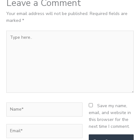
Leave a Comment
Your email address will not be published.
Required fields are
marked
*
Type
here..
Name*
Save my name,
email, and website in
this browser for the
next time I comment.
Email*