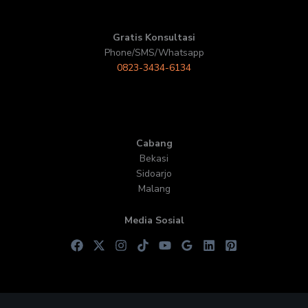
Gratis Konsultasi
Phone/SMS/Whatsapp
0823-3434-6134
Cabang
Bekasi
Sidoarjo
Malang
Media Sosial