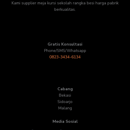
Kami supplier meja kursi sekolah rangka besi harga pabrik
berkualitas.
Gratis Konsultasi
Phone/SMS/Whatsapp
0823-3434-6134
Cabang
Bekasi
Sidoarjo
Malang
Media Sosial