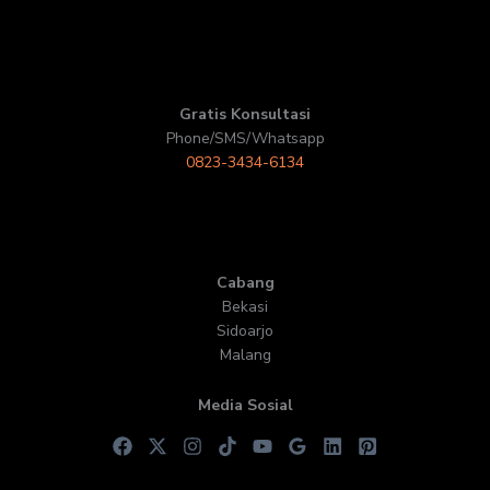
Gratis Konsultasi
Phone/SMS/Whatsapp
0823-3434-6134
Cabang
Bekasi
Sidoarjo
Malang
Media Sosial