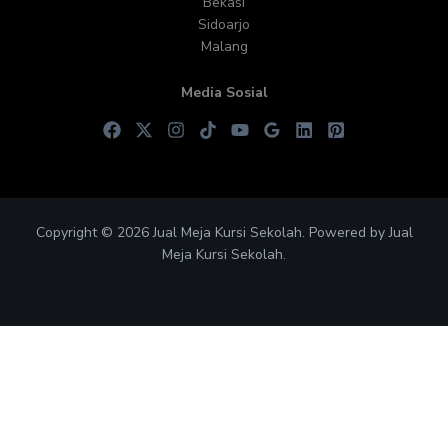
Bekasi
Sidoarjo
Malang
Media Sosial
Copyright © 2026 Jual Meja Kursi Sekolah. Powered by Jual
Meja Kursi Sekolah.