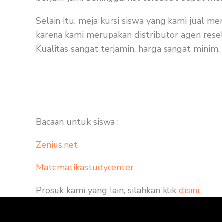
Selain itu, meja kursi siswa yang kami jual 
karena kami merupakan distributor agen resel
Kualitas sangat terjamin, harga sangat minim.
Bacaan untuk siswa :
Zenius.net
Matematikastudycenter
Prosuk kami yang lain, silahkan klik
disini.