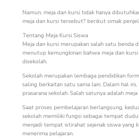
Namun, meja dan kursi tidak hanya dibutuhkan
meja dan kursi tersebut? berikut simak penje
Tentang Meja Kursi Siswa
Meja dan kursi merupakan salah satu benda da
menutup kemungkinan bahwa meja dan kursi s
disekolah.
Sekolah merupakan lembaga pendidikan formal 
saling berkaitan satu sama lain. Dalam hal i
prasarana sekolah. Salah satunya adalah meja 
Saat proses pembelajaran berlangsung, kedua 
sekolah memiliki fungsi sebagai tempat dudu
menjadi tempat istirahat sejenak siswa yang 
menerima pelajaran.