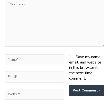
Type
here..
Name*
Save my name,
email, and website
in this browser for
the next time I
Email*
comment.
Website