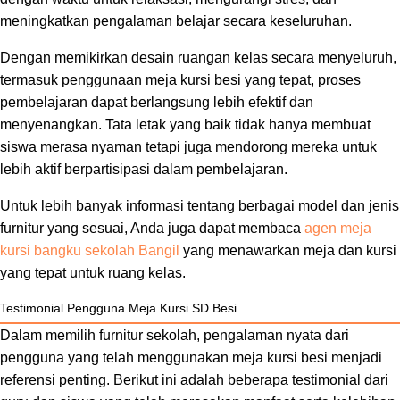
meningkatkan pengalaman belajar secara keseluruhan.
Dengan memikirkan desain ruangan kelas secara menyeluruh,
termasuk penggunaan meja kursi besi yang tepat, proses
pembelajaran dapat berlangsung lebih efektif dan
menyenangkan. Tata letak yang baik tidak hanya membuat
siswa merasa nyaman tetapi juga mendorong mereka untuk
lebih aktif berpartisipasi dalam pembelajaran.
Untuk lebih banyak informasi tentang berbagai model dan jenis
furnitur yang sesuai, Anda juga dapat membaca
agen meja
kursi bangku sekolah Bangil
yang menawarkan meja dan kursi
yang tepat untuk ruang kelas.
Testimonial Pengguna Meja Kursi SD Besi
Dalam memilih furnitur sekolah, pengalaman nyata dari
pengguna yang telah menggunakan meja kursi besi menjadi
referensi penting. Berikut ini adalah beberapa testimonial dari