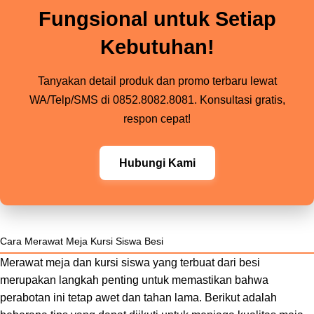
Fungsional untuk Setiap
Kebutuhan!
Tanyakan detail produk dan promo terbaru lewat
WA/Telp/SMS di 0852.8082.8081. Konsultasi gratis,
respon cepat!
Hubungi Kami
Cara Merawat Meja Kursi Siswa Besi
Merawat meja dan kursi siswa yang terbuat dari besi
merupakan langkah penting untuk memastikan bahwa
perabotan ini tetap awet dan tahan lama. Berikut adalah