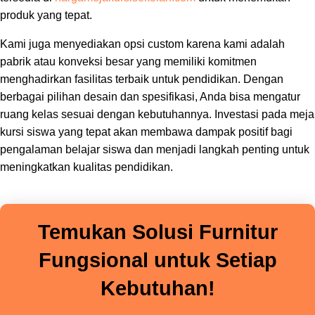
produk yang tepat.
Kami juga menyediakan opsi custom karena kami adalah
pabrik atau konveksi besar yang memiliki komitmen
menghadirkan fasilitas terbaik untuk pendidikan. Dengan
berbagai pilihan desain dan spesifikasi, Anda bisa mengatur
ruang kelas sesuai dengan kebutuhannya. Investasi pada meja
kursi siswa yang tepat akan membawa dampak positif bagi
pengalaman belajar siswa dan menjadi langkah penting untuk
meningkatkan kualitas pendidikan.
Temukan Solusi Furnitur
Fungsional untuk Setiap
Kebutuhan!