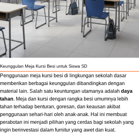
Keunggulan Meja Kursi Besi untuk Siswa SD
Penggunaan meja kursi besi di lingkungan sekolah dasar
memberikan berbagai keunggulan dibandingkan dengan
material lain. Salah satu keuntungan utamanya adalah
daya
tahan
. Meja dan kursi dengan rangka besi umumnya lebih
tahan terhadap benturan, goresan, dan keausan akibat
penggunaan sehari-hari oleh anak-anak. Hal ini membuat
perabotan ini menjadi pilihan yang cerdas bagi sekolah yang
ingin berinvestasi dalam furnitur yang awet dan kuat.