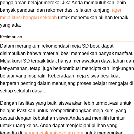
pengalaman belajar mereka. Jika Anda membutuhkan lebih
banyak panduan dan rekomendasi, silakan kunjungi
agen
meja kursi bangku sekolah
untuk menemukan pilihan terbaik
yang ada.
Kesimpulan
Dalam merangkum rekomendasi meja SD besi, dapat
disimpulkan bahwa material besi memberikan banyak manfaat.
Meja kursi SD terbaik tidak hanya menawarkan daya tahan dan
kenyamanan, tetapi juga berkontribusi menciptakan lingkungan
belajar yang inspiratif. Keberadaan meja siswa besi kuat
berperan penting dalam menunjang proses belajar mengajar di
setiap sekolah dasar.
Dengan fasilitas yang baik, siswa akan lebih termotivasi untuk
belajar. Pastikan untuk mempertimbangkan meja kursi yang
sesuai dengan kebutuhan siswa Anda saat memilih furnitur
untuk ruang kelas. Anda dapat menjelajahi pilihan yang
tersedia di
hargamejakursisekolah.com
untuk menemukan