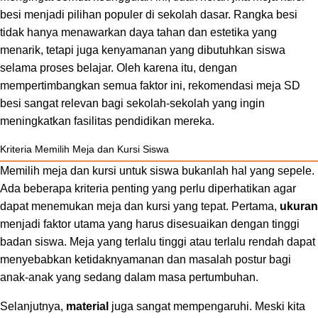
besi menjadi pilihan populer di sekolah dasar. Rangka besi
tidak hanya menawarkan daya tahan dan estetika yang
menarik, tetapi juga kenyamanan yang dibutuhkan siswa
selama proses belajar. Oleh karena itu, dengan
mempertimbangkan semua faktor ini, rekomendasi meja SD
besi sangat relevan bagi sekolah-sekolah yang ingin
meningkatkan fasilitas pendidikan mereka.
Kriteria Memilih Meja dan Kursi Siswa
Memilih meja dan kursi untuk siswa bukanlah hal yang sepele.
Ada beberapa kriteria penting yang perlu diperhatikan agar
dapat menemukan meja dan kursi yang tepat. Pertama,
ukuran
menjadi faktor utama yang harus disesuaikan dengan tinggi
badan siswa. Meja yang terlalu tinggi atau terlalu rendah dapat
menyebabkan ketidaknyamanan dan masalah postur bagi
anak-anak yang sedang dalam masa pertumbuhan.
Selanjutnya,
material
juga sangat mempengaruhi. Meski kita