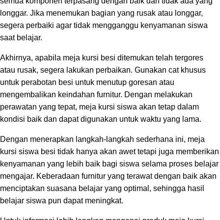
semua komponen terpasang dengan baik dan tidak ada yang
longgar. Jika menemukan bagian yang rusak atau longgar,
segera perbaiki agar tidak mengganggu kenyamanan siswa
saat belajar.
Akhirnya, apabila meja kursi besi ditemukan telah tergores
atau rusak, segera lakukan perbaikan. Gunakan cat khusus
untuk perabotan besi untuk menutup goresan atau
mengembalikan keindahan furnitur. Dengan melakukan
perawatan yang tepat, meja kursi siswa akan tetap dalam
kondisi baik dan dapat digunakan untuk waktu yang lama.
Dengan menerapkan langkah-langkah sederhana ini, meja
kursi siswa besi tidak hanya akan awet tetapi juga memberikan
kenyamanan yang lebih baik bagi siswa selama proses belajar
mengajar. Keberadaan furnitur yang terawat dengan baik akan
menciptakan suasana belajar yang optimal, sehingga hasil
belajar siswa pun dapat meningkat.