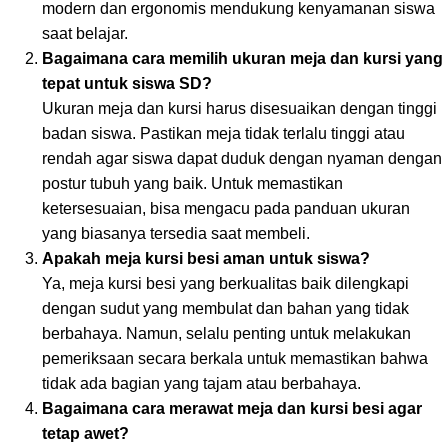
modern dan ergonomis mendukung kenyamanan siswa
saat belajar.
Bagaimana cara memilih ukuran meja dan kursi yang
tepat untuk siswa SD?
Ukuran meja dan kursi harus disesuaikan dengan tinggi
badan siswa. Pastikan meja tidak terlalu tinggi atau
rendah agar siswa dapat duduk dengan nyaman dengan
postur tubuh yang baik. Untuk memastikan
ketersesuaian, bisa mengacu pada panduan ukuran
yang biasanya tersedia saat membeli.
Apakah meja kursi besi aman untuk siswa?
Ya, meja kursi besi yang berkualitas baik dilengkapi
dengan sudut yang membulat dan bahan yang tidak
berbahaya. Namun, selalu penting untuk melakukan
pemeriksaan secara berkala untuk memastikan bahwa
tidak ada bagian yang tajam atau berbahaya.
Bagaimana cara merawat meja dan kursi besi agar
tetap awet?