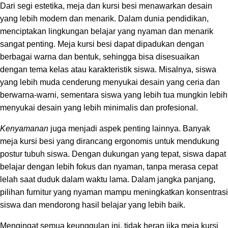
Dari segi estetika, meja dan kursi besi menawarkan desain
yang lebih modern dan menarik. Dalam dunia pendidikan,
menciptakan lingkungan belajar yang nyaman dan menarik
sangat penting. Meja kursi besi dapat dipadukan dengan
berbagai warna dan bentuk, sehingga bisa disesuaikan
dengan tema kelas atau karakteristik siswa. Misalnya, siswa
yang lebih muda cenderung menyukai desain yang ceria dan
berwarna-warni, sementara siswa yang lebih tua mungkin lebih
menyukai desain yang lebih minimalis dan profesional.
Kenyamanan
juga menjadi aspek penting lainnya. Banyak
meja kursi besi yang dirancang ergonomis untuk mendukung
postur tubuh siswa. Dengan dukungan yang tepat, siswa dapat
belajar dengan lebih fokus dan nyaman, tanpa merasa cepat
lelah saat duduk dalam waktu lama. Dalam jangka panjang,
pilihan furnitur yang nyaman mampu meningkatkan konsentrasi
siswa dan mendorong hasil belajar yang lebih baik.
Mengingat semua keunggulan ini, tidak heran jika meja kursi