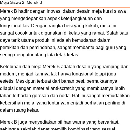
Meja Siswa 2: Merek B
Merek B hadir dengan inovasi dalam desain meja kursi siswa
yang mengedepankan aspek keterjangkauan dan
fungsionalitas. Dengan rangka besi yang kokoh, meja ini
sangat cocok untuk digunakan di kelas yang ramai. Salah satu
daya tarik utama produk ini adalah kemudahan dalam
perakitan dan pemindahan, sangat membantu bagi guru yang
sering mengatur ulang tata letak kelas.
Kelebihan dari meja Merek B adalah desain yang ramping dan
modern, menjadikannya tak hanya fungsional tetapi juga
estetis. Meskipun terbuat dari bahan besi, permukaannya
dilapisi dengan material anti-scratch yang membuatnya lebih
tahan terhadap goresan dan noda. Hal ini sangat memudahkan
kebersihan meja, yang tentunya menjadi perhatian penting di
dalam ruang kelas.
Merek B juga menyediakan pilihan warna yang bervariasi,
sehingga sekolah dapat memilih kombinasi yang sesuai