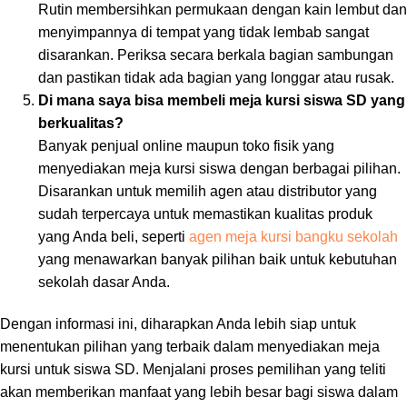
Rutin membersihkan permukaan dengan kain lembut dan
menyimpannya di tempat yang tidak lembab sangat
disarankan. Periksa secara berkala bagian sambungan
dan pastikan tidak ada bagian yang longgar atau rusak.
Di mana saya bisa membeli meja kursi siswa SD yang
berkualitas?
Banyak penjual online maupun toko fisik yang
menyediakan meja kursi siswa dengan berbagai pilihan.
Disarankan untuk memilih agen atau distributor yang
sudah terpercaya untuk memastikan kualitas produk
yang Anda beli, seperti
agen meja kursi bangku sekolah
yang menawarkan banyak pilihan baik untuk kebutuhan
sekolah dasar Anda.
Dengan informasi ini, diharapkan Anda lebih siap untuk
menentukan pilihan yang terbaik dalam menyediakan meja
kursi untuk siswa SD. Menjalani proses pemilihan yang teliti
akan memberikan manfaat yang lebih besar bagi siswa dalam