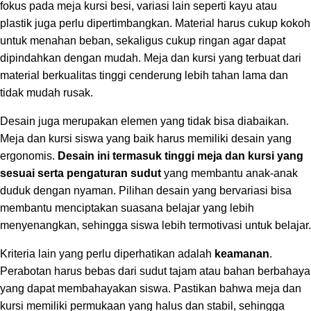
fokus pada meja kursi besi, variasi lain seperti kayu atau
plastik juga perlu dipertimbangkan. Material harus cukup kokoh
untuk menahan beban, sekaligus cukup ringan agar dapat
dipindahkan dengan mudah. Meja dan kursi yang terbuat dari
material berkualitas tinggi cenderung lebih tahan lama dan
tidak mudah rusak.
Desain juga merupakan elemen yang tidak bisa diabaikan.
Meja dan kursi siswa yang baik harus memiliki desain yang
ergonomis.
Desain ini termasuk tinggi meja dan kursi yang
sesuai serta pengaturan sudut
yang membantu anak-anak
duduk dengan nyaman. Pilihan desain yang bervariasi bisa
membantu menciptakan suasana belajar yang lebih
menyenangkan, sehingga siswa lebih termotivasi untuk belajar.
Kriteria lain yang perlu diperhatikan adalah
keamanan
.
Perabotan harus bebas dari sudut tajam atau bahan berbahaya
yang dapat membahayakan siswa. Pastikan bahwa meja dan
kursi memiliki permukaan yang halus dan stabil, sehingga