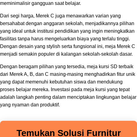
meminimalisir gangguan saat belajar.
Dari segi harga, Merek C juga menawarkan varian yang
bersahabat dengan anggaran sekolah, menjadikannya pilihan
yang ideal untuk institusi pendidikan yang ingin meningkatkan
fasilitas tanpa harus mengeluarkan biaya yang terlalu tinggi.
Dengan desain yang stylish serta fungsional ini, meja Merek C
menjadi semakin populer di kalangan sekolah-sekolah dasar.
Dengan beragam pilihan yang tersedia, meja kursi SD terbaik
dari Merek A, B, dan C masing-masing menghadirkan fitur unik
yang dapat memenuhi kebutuhan siswa dan mendukung
proses belajar mereka. Investasi pada meja kursi yang tepat
adalah langkah penting dalam menciptakan lingkungan belajar
yang nyaman dan produktif.
Temukan Solusi Furnitur