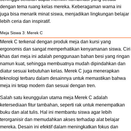
dengan tema ruang kelas mereka. Keberagaman warna ini
juga bisa menarik minat siswa, menjadikan lingkungan belajar
lebih ceria dan inspiratif.
Meja Siswa 3: Merek C
Merek C terkenal dengan produk meja dan kursi yang
ergonomis dan sangat memperhatikan kenyamanan siswa. Ciri
khas dari meja ini adalah penggunaan bahan besi yang ringan
namun kuat, sehingga membuatnya mudah dipindahkan dan
diatur sesuai kebutuhan kelas. Merek C juga menerapkan
teknologi terbaru dalam desainnya untuk memastikan bahwa
meja ini tetap modern dan sesuai dengan tren.
Salah satu keunggulan utama meja Merek C adalah
ketersediaan fitur tambahan, seperti rak untuk menempatkan
buku dan alat tulis. Hal ini membantu siswa agar lebih
terorganisir dan memudahkan akses terhadap alat belajar
mereka. Desain ini efektif dalam meningkatkan fokus dan