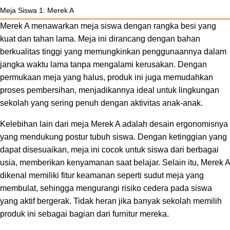
Meja Siswa 1: Merek A
Merek A menawarkan meja siswa dengan rangka besi yang
kuat dan tahan lama. Meja ini dirancang dengan bahan
berkualitas tinggi yang memungkinkan penggunaannya dalam
jangka waktu lama tanpa mengalami kerusakan. Dengan
permukaan meja yang halus, produk ini juga memudahkan
proses pembersihan, menjadikannya ideal untuk lingkungan
sekolah yang sering penuh dengan aktivitas anak-anak.
Kelebihan lain dari meja Merek A adalah desain ergonomisnya
yang mendukung postur tubuh siswa. Dengan ketinggian yang
dapat disesuaikan, meja ini cocok untuk siswa dari berbagai
usia, memberikan kenyamanan saat belajar. Selain itu, Merek A
dikenal memiliki fitur keamanan seperti sudut meja yang
membulat, sehingga mengurangi risiko cedera pada siswa
yang aktif bergerak. Tidak heran jika banyak sekolah memilih
produk ini sebagai bagian dari furnitur mereka.