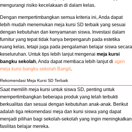
mengurangi risiko kecelakaan di dalam kelas.
Dengan mempertimbangkan semua kriteria ini, Anda dapat
lebih mudah menemukan meja kursi SD terbaik yang sesuai
dengan kebutuhan dan kenyamanan siswa. Investasi dalam
furnitur yang tepat tidak hanya berpengaruh pada estetika
ruang kelas, tetapi juga pada pengalaman belajar siswa secara
keseluruhan. Untuk tips lebih lanjut mengenai
meja kursi
bangku sekolah
, Anda dapat membaca lebih lanjut di
agen
meja kursi bangku sekolah Bangil
.
Rekomendasi Meja Kursi SD Terbaik
Saat memilih meja kursi untuk siswa SD, penting untuk
mempertimbangkan beberapa produk yang telah terbukti
berkualitas dan sesuai dengan kebutuhan anak-anak. Berikut
adalah tiga rekomendasi meja dan kursi siswa yang dapat
menjadi pilihan bagi sekolah-sekolah yang ingin meningkatkan
fasilitas belajar mereka.