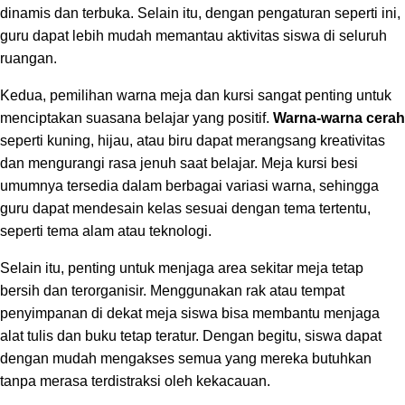
dinamis dan terbuka. Selain itu, dengan pengaturan seperti ini,
guru dapat lebih mudah memantau aktivitas siswa di seluruh
ruangan.
Kedua, pemilihan warna meja dan kursi sangat penting untuk
menciptakan suasana belajar yang positif.
Warna-warna cerah
seperti kuning, hijau, atau biru dapat merangsang kreativitas
dan mengurangi rasa jenuh saat belajar. Meja kursi besi
umumnya tersedia dalam berbagai variasi warna, sehingga
guru dapat mendesain kelas sesuai dengan tema tertentu,
seperti tema alam atau teknologi.
Selain itu, penting untuk menjaga area sekitar meja tetap
bersih dan terorganisir. Menggunakan rak atau tempat
penyimpanan di dekat meja siswa bisa membantu menjaga
alat tulis dan buku tetap teratur. Dengan begitu, siswa dapat
dengan mudah mengakses semua yang mereka butuhkan
tanpa merasa terdistraksi oleh kekacauan.