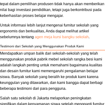
tepat dalam pemilihan produsen tidak hanya akan memberikan
nilai bagi investasi pendidikan, tetapi juga berkontribusi pada
keberhasilan proses belajar mengajar.
Untuk informasi lebih lanjut mengenai furnitur sekolah yang
ergonomis dan berkualitas, Anda dapat melihat artikel
sebelumnya tentang
agen meja kursi bangku sekolah
.
Testimoni dari Sekolah yang Menggunakan Produk Kami
Mendapatkan umpan balik dari sekolah-sekolah yang telah
menggunakan produk pabrik mebel sekolah rangka besi kami
adalah langkah penting untuk memahami bagaimana kualitas
dan desain furnitur kami memengaruhi pengalaman belajar
siswa. Banyak sekolah yang beralih ke produk kami karena
keunggulan yang ditawarkan, dan kami bangga dapat berbagi
beberapa testimoni dari para pengguna.
Salah satu sekolah di Jakarta melaporkan peningkatan
signifikan dalam kenyamanan siswa setelah mengganti furnitur