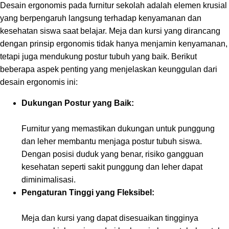
Desain ergonomis pada furnitur sekolah adalah elemen krusial
yang berpengaruh langsung terhadap kenyamanan dan
kesehatan siswa saat belajar. Meja dan kursi yang dirancang
dengan prinsip ergonomis tidak hanya menjamin kenyamanan,
tetapi juga mendukung postur tubuh yang baik. Berikut
beberapa aspek penting yang menjelaskan keunggulan dari
desain ergonomis ini:
Dukungan Postur yang Baik:
Furnitur yang memastikan dukungan untuk punggung
dan leher membantu menjaga postur tubuh siswa.
Dengan posisi duduk yang benar, risiko gangguan
kesehatan seperti sakit punggung dan leher dapat
diminimalisasi.
Pengaturan Tinggi yang Fleksibel:
Meja dan kursi yang dapat disesuaikan tingginya