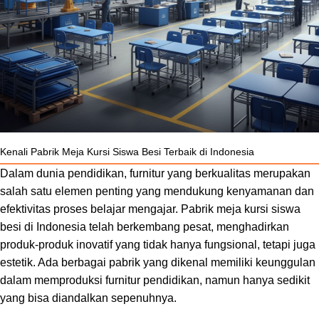
Kenali Pabrik Meja Kursi Siswa Besi Terbaik di Indonesia
Dalam dunia pendidikan, furnitur yang berkualitas merupakan
salah satu elemen penting yang mendukung kenyamanan dan
efektivitas proses belajar mengajar. Pabrik meja kursi siswa
besi di Indonesia telah berkembang pesat, menghadirkan
produk-produk inovatif yang tidak hanya fungsional, tetapi juga
estetik. Ada berbagai pabrik yang dikenal memiliki keunggulan
dalam memproduksi furnitur pendidikan, namun hanya sedikit
yang bisa diandalkan sepenuhnya.