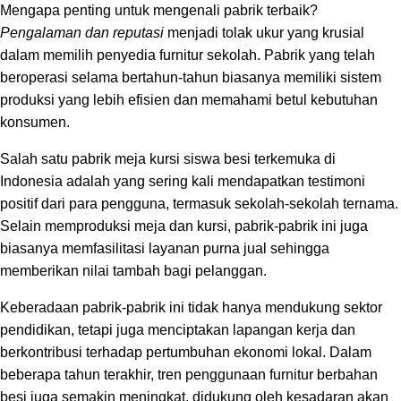
Mengapa penting untuk mengenali pabrik terbaik?
Pengalaman dan reputasi
menjadi tolak ukur yang krusial
dalam memilih penyedia furnitur sekolah. Pabrik yang telah
beroperasi selama bertahun-tahun biasanya memiliki sistem
produksi yang lebih efisien dan memahami betul kebutuhan
konsumen.
Salah satu pabrik meja kursi siswa besi terkemuka di
Indonesia adalah yang sering kali mendapatkan testimoni
positif dari para pengguna, termasuk sekolah-sekolah ternama.
Selain memproduksi meja dan kursi, pabrik-pabrik ini juga
biasanya memfasilitasi layanan purna jual sehingga
memberikan nilai tambah bagi pelanggan.
Keberadaan pabrik-pabrik ini tidak hanya mendukung sektor
pendidikan, tetapi juga menciptakan lapangan kerja dan
berkontribusi terhadap pertumbuhan ekonomi lokal. Dalam
beberapa tahun terakhir, tren penggunaan furnitur berbahan
besi juga semakin meningkat, didukung oleh kesadaran akan