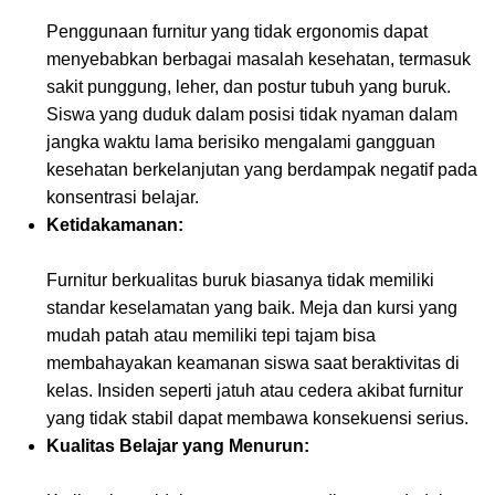
Penggunaan furnitur yang tidak ergonomis dapat
menyebabkan berbagai masalah kesehatan, termasuk
sakit punggung, leher, dan postur tubuh yang buruk.
Siswa yang duduk dalam posisi tidak nyaman dalam
jangka waktu lama berisiko mengalami gangguan
kesehatan berkelanjutan yang berdampak negatif pada
konsentrasi belajar.
Ketidakamanan:
Furnitur berkualitas buruk biasanya tidak memiliki
standar keselamatan yang baik. Meja dan kursi yang
mudah patah atau memiliki tepi tajam bisa
membahayakan keamanan siswa saat beraktivitas di
kelas. Insiden seperti jatuh atau cedera akibat furnitur
yang tidak stabil dapat membawa konsekuensi serius.
Kualitas Belajar yang Menurun: