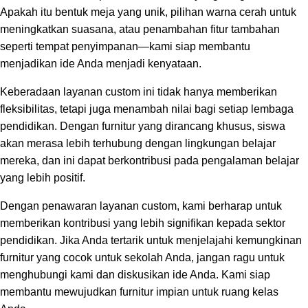
Apakah itu bentuk meja yang unik, pilihan warna cerah untuk
meningkatkan suasana, atau penambahan fitur tambahan
seperti tempat penyimpanan—kami siap membantu
menjadikan ide Anda menjadi kenyataan.
Keberadaan layanan custom ini tidak hanya memberikan
fleksibilitas, tetapi juga menambah nilai bagi setiap lembaga
pendidikan. Dengan furnitur yang dirancang khusus, siswa
akan merasa lebih terhubung dengan lingkungan belajar
mereka, dan ini dapat berkontribusi pada pengalaman belajar
yang lebih positif.
Dengan penawaran layanan custom, kami berharap untuk
memberikan kontribusi yang lebih signifikan kepada sektor
pendidikan. Jika Anda tertarik untuk menjelajahi kemungkinan
furnitur yang cocok untuk sekolah Anda, jangan ragu untuk
menghubungi kami dan diskusikan ide Anda. Kami siap
membantu mewujudkan furnitur impian untuk ruang kelas