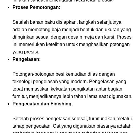
Proses Pemotongan:
Setelah bahan baku disiapkan, langkah selanjutnya
adalah memotong baja menjadi bentuk dan ukuran yang
diinginkan sesuai dengan desain meja dan kursi. Proses
ini memerlukan ketelitian untuk menghasilkan potongan
yang presisi.
Pengelasan:
Potongan-potongan besi kemudian dilas dengan
teknologi pengelasan yang modern. Pengelasan yang
tepat memastikan kekuatan pengikatan antar bagian
furnitur, menjadikannya lebih tahan lama saat digunakan.
Pengecatan dan Finishing:
Setelah proses pengelasan selesai, furnitur akan melalui
tahap pengecatan. Cat yang digunakan biasanya adalah