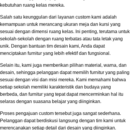
kebutuhan ruang kelas mereka.
Salah satu keunggulan dari layanan custom kami adalah
kemampuan untuk merancang ukuran meja dan kursi yang
sesuai dengan dimensi ruang kelas. Ini penting, terutama untuk
sekolah-sekolah dengan ruang terbatas atau tata letak yang
unik. Dengan bantuan tim desain kami, Anda dapat
menciptakan furnitur yang lebih efektif dan fungsional.
Selain itu, kami juga memberikan pilihan material, warna, dan
desain, sehingga pelanggan dapat memilih furnitur yang paling
sesuai dengan visi dan misi mereka. Kami memahami bahwa
setiap sekolah memiliki karakteristik dan budaya yang
berbeda, dan furnitur yang tepat dapat mencerminkan hal itu
selaras dengan suasana belajar yang diinginkan.
Proses pengajuan custom tersebut juga sangat sederhana.
Pelanggan dapat berdiskusi langsung dengan tim kami untuk
merencanakan setiap detail dari desain yang diinginkan.