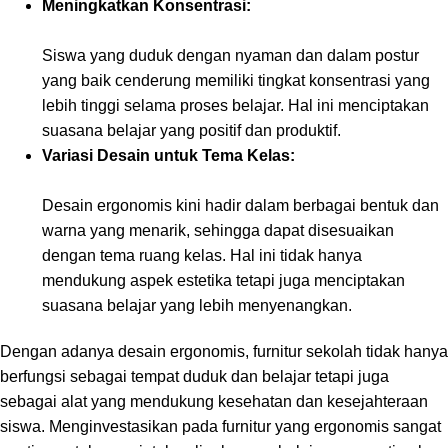
Meningkatkan Konsentrasi:
Siswa yang duduk dengan nyaman dan dalam postur
yang baik cenderung memiliki tingkat konsentrasi yang
lebih tinggi selama proses belajar. Hal ini menciptakan
suasana belajar yang positif dan produktif.
Variasi Desain untuk Tema Kelas:
Desain ergonomis kini hadir dalam berbagai bentuk dan
warna yang menarik, sehingga dapat disesuaikan
dengan tema ruang kelas. Hal ini tidak hanya
mendukung aspek estetika tetapi juga menciptakan
suasana belajar yang lebih menyenangkan.
Dengan adanya desain ergonomis, furnitur sekolah tidak hanya
berfungsi sebagai tempat duduk dan belajar tetapi juga
sebagai alat yang mendukung kesehatan dan kesejahteraan
siswa. Menginvestasikan pada furnitur yang ergonomis sangat