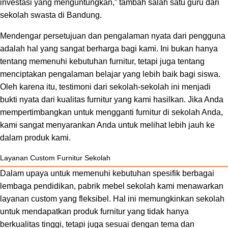
investasi yang menguntungkan,” tambah salah satu guru dari
sekolah swasta di Bandung.
Mendengar persetujuan dan pengalaman nyata dari pengguna
adalah hal yang sangat berharga bagi kami. Ini bukan hanya
tentang memenuhi kebutuhan furnitur, tetapi juga tentang
menciptakan pengalaman belajar yang lebih baik bagi siswa.
Oleh karena itu, testimoni dari sekolah-sekolah ini menjadi
bukti nyata dari kualitas furnitur yang kami hasilkan. Jika Anda
mempertimbangkan untuk mengganti furnitur di sekolah Anda,
kami sangat menyarankan Anda untuk melihat lebih jauh ke
dalam produk kami.
Layanan Custom Furnitur Sekolah
Dalam upaya untuk memenuhi kebutuhan spesifik berbagai
lembaga pendidikan, pabrik mebel sekolah kami menawarkan
layanan custom yang fleksibel. Hal ini memungkinkan sekolah
untuk mendapatkan produk furnitur yang tidak hanya
berkualitas tinggi, tetapi juga sesuai dengan tema dan