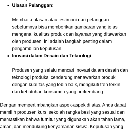
Ulasan Pelanggan:
Membaca ulasan atau testimoni dari pelanggan
sebelumnya bisa memberikan gambaran yang jelas
mengenai kualitas produk dan layanan yang ditawarkan
oleh produsen. Ini adalah langkah penting dalam
pengambilan keputusan.
Inovasi dalam Desain dan Teknologi:
Produsen yang selalu mencari inovasi dalam desain dan
teknologi produksi cenderung menawarkan produk
dengan kualitas yang lebih baik, mengikuti tren terkini
dan kebutuhan konsumen yang berkembang.
Dengan mempertimbangkan aspek-aspek di atas, Anda dapat
memilih produsen kursi sekolah rangka besi yang sesuai dan
memastikan bahwa furnitur yang digunakan akan tahan lama,
aman, dan mendukung kenyamanan siswa. Keputusan yang