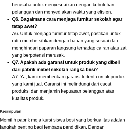
berusaha untuk menyesuaikan dengan kebutuhan
pelanggan dan menyediakan waktu yang efisien.
Q6. Bagaimana cara menjaga furnitur sekolah agar
tetap awet?
A6. Untuk menjaga furnitur tetap awet, pastikan untuk
rutin membersihkan dengan bahan yang sesuai dan
menghindari paparan langsung terhadap cairan atau zat
yang berpotensi merusak.
Q7. Apakah ada garansi untuk produk yang dibeli
dari pabrik mebel sekolah rangka besi?
A7. Ya, kami memberikan garansi tertentu untuk produk
yang kami jual. Garansi ini melindungi dari cacat
produksi dan menjamin kepuasan pelanggan atas
kualitas produk.
Kesimpulan
Memilih pabrik meja kursi siswa besi yang berkualitas adalah
langkah penting bagi lembaga pendidikan. Dengan