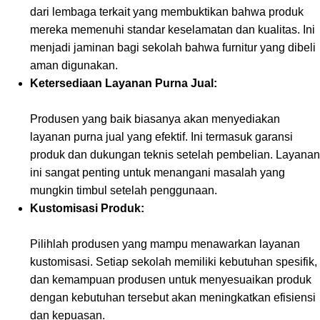
dari lembaga terkait yang membuktikan bahwa produk
mereka memenuhi standar keselamatan dan kualitas. Ini
menjadi jaminan bagi sekolah bahwa furnitur yang dibeli
aman digunakan.
Ketersediaan Layanan Purna Jual:
Produsen yang baik biasanya akan menyediakan
layanan purna jual yang efektif. Ini termasuk garansi
produk dan dukungan teknis setelah pembelian. Layanan
ini sangat penting untuk menangani masalah yang
mungkin timbul setelah penggunaan.
Kustomisasi Produk:
Pilihlah produsen yang mampu menawarkan layanan
kustomisasi. Setiap sekolah memiliki kebutuhan spesifik,
dan kemampuan produsen untuk menyesuaikan produk
dengan kebutuhan tersebut akan meningkatkan efisiensi
dan kepuasan.