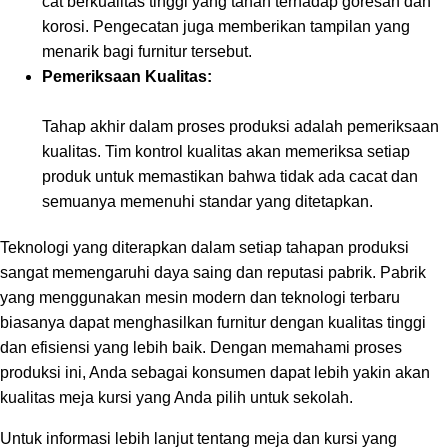
cat berkualitas tinggi yang tahan terhadap goresan dan
korosi. Pengecatan juga memberikan tampilan yang
menarik bagi furnitur tersebut.
Pemeriksaan Kualitas:
Tahap akhir dalam proses produksi adalah pemeriksaan
kualitas. Tim kontrol kualitas akan memeriksa setiap
produk untuk memastikan bahwa tidak ada cacat dan
semuanya memenuhi standar yang ditetapkan.
Teknologi yang diterapkan dalam setiap tahapan produksi
sangat memengaruhi daya saing dan reputasi pabrik. Pabrik
yang menggunakan mesin modern dan teknologi terbaru
biasanya dapat menghasilkan furnitur dengan kualitas tinggi
dan efisiensi yang lebih baik. Dengan memahami proses
produksi ini, Anda sebagai konsumen dapat lebih yakin akan
kualitas meja kursi yang Anda pilih untuk sekolah.
Untuk informasi lebih lanjut tentang meja dan kursi yang