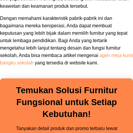
keawetan dan keamanan produk tersebut.
Dengan memahami karakteristik pabrik-pabrik ini dan
bagaimana mereka beroperasi, Anda dapat membuat
keputusan yang lebih bijak dalam memilih furnitur yang tepat
untuk lembaga pendidikan. Bagi Anda yang tertarik
mengetahui lebih lanjut tentang desain dan fungsi furnitur
sekolah, Anda bisa membaca artikel mengenai
agen meja kursi
bangku sekolah
yang tersedia di website kami.
Temukan Solusi Furnitur
Fungsional untuk Setiap
Kebutuhan!
Tanyakan detail produk dan promo terbaru lewat