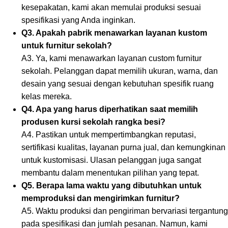
kesepakatan, kami akan memulai produksi sesuai
spesifikasi yang Anda inginkan.
Q3. Apakah pabrik menawarkan layanan kustom
untuk furnitur sekolah?
A3. Ya, kami menawarkan layanan custom furnitur
sekolah. Pelanggan dapat memilih ukuran, warna, dan
desain yang sesuai dengan kebutuhan spesifik ruang
kelas mereka.
Q4. Apa yang harus diperhatikan saat memilih
produsen kursi sekolah rangka besi?
A4. Pastikan untuk mempertimbangkan reputasi,
sertifikasi kualitas, layanan purna jual, dan kemungkinan
untuk kustomisasi. Ulasan pelanggan juga sangat
membantu dalam menentukan pilihan yang tepat.
Q5. Berapa lama waktu yang dibutuhkan untuk
memproduksi dan mengirimkan furnitur?
A5. Waktu produksi dan pengiriman bervariasi tergantung
pada spesifikasi dan jumlah pesanan. Namun, kami