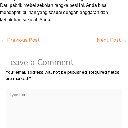
Dari pabrik mebel sekolah rangka besi ini, Anda bisa
mendapati pilihan yang sesuai dengan anggaran dan
kebutuhan sekolah Anda.
←
Previous Post
Next Post
→
Leave a Comment
Your email address will not be published.
Required fields
are marked
*
Type
here..