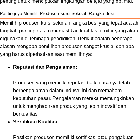
penting untuk menciptakan lingkungan belajar yang optimal.
Pentingnya Memilih Produsen Kursi Sekolah Rangka Besi
Memilih produsen kursi sekolah rangka besi yang tepat adalah
langkah penting dalam memastikan kualitas furnitur yang akan
digunakan di lembaga pendidikan. Berikut adalah beberapa
alasan mengapa pemilihan produsen sangat krusial dan apa
yang harus diperhatikan saat memilihnya:
Reputasi dan Pengalaman:
Produsen yang memiliki reputasi baik biasanya telah
berpengalaman dalam industri ini dan memahami
kebutuhan pasar. Pengalaman mereka memungkinkan
untuk menghadirkan produk yang lebih inovatif dan
berkualitas.
Sertifikasi Kualitas:
Pastikan produsen memiliki sertifikasi atau pengakuan