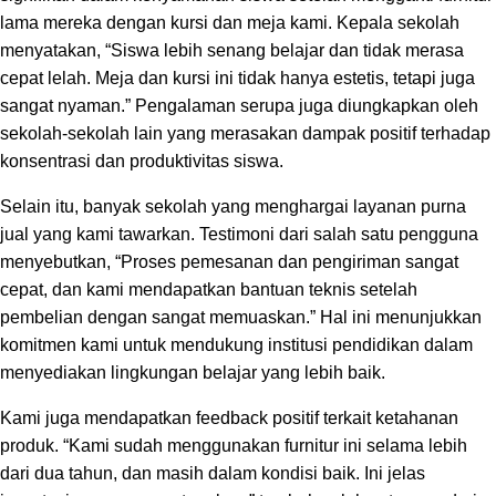
lama mereka dengan kursi dan meja kami. Kepala sekolah
menyatakan, “Siswa lebih senang belajar dan tidak merasa
cepat lelah. Meja dan kursi ini tidak hanya estetis, tetapi juga
sangat nyaman.” Pengalaman serupa juga diungkapkan oleh
sekolah-sekolah lain yang merasakan dampak positif terhadap
konsentrasi dan produktivitas siswa.
Selain itu, banyak sekolah yang menghargai layanan purna
jual yang kami tawarkan. Testimoni dari salah satu pengguna
menyebutkan, “Proses pemesanan dan pengiriman sangat
cepat, dan kami mendapatkan bantuan teknis setelah
pembelian dengan sangat memuaskan.” Hal ini menunjukkan
komitmen kami untuk mendukung institusi pendidikan dalam
menyediakan lingkungan belajar yang lebih baik.
Kami juga mendapatkan feedback positif terkait ketahanan
produk. “Kami sudah menggunakan furnitur ini selama lebih
dari dua tahun, dan masih dalam kondisi baik. Ini jelas