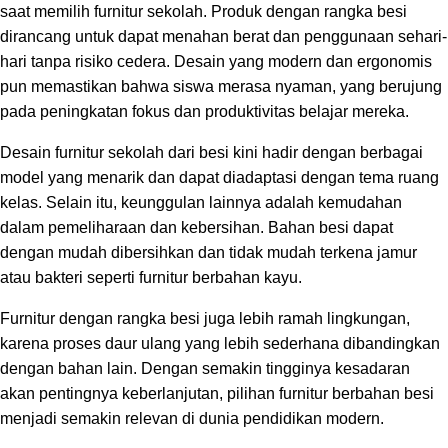
saat memilih furnitur sekolah. Produk dengan rangka besi
dirancang untuk dapat menahan berat dan penggunaan sehari-
hari tanpa risiko cedera. Desain yang modern dan ergonomis
pun memastikan bahwa siswa merasa nyaman, yang berujung
pada peningkatan fokus dan produktivitas belajar mereka.
Desain furnitur sekolah dari besi kini hadir dengan berbagai
model yang menarik dan dapat diadaptasi dengan tema ruang
kelas. Selain itu, keunggulan lainnya adalah kemudahan
dalam pemeliharaan dan kebersihan. Bahan besi dapat
dengan mudah dibersihkan dan tidak mudah terkena jamur
atau bakteri seperti furnitur berbahan kayu.
Furnitur dengan rangka besi juga lebih ramah lingkungan,
karena proses daur ulang yang lebih sederhana dibandingkan
dengan bahan lain. Dengan semakin tingginya kesadaran
akan pentingnya keberlanjutan, pilihan furnitur berbahan besi
menjadi semakin relevan di dunia pendidikan modern.