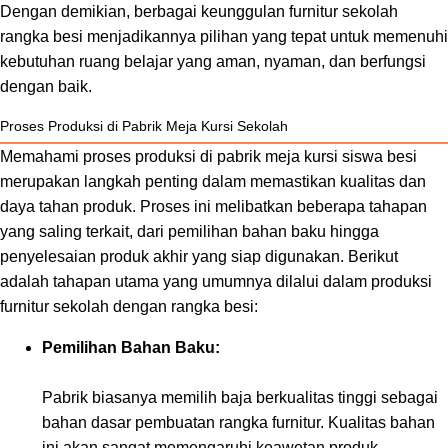
Dengan demikian, berbagai keunggulan furnitur sekolah
rangka besi menjadikannya pilihan yang tepat untuk memenuhi
kebutuhan ruang belajar yang aman, nyaman, dan berfungsi
dengan baik.
Proses Produksi di Pabrik Meja Kursi Sekolah
Memahami proses produksi di pabrik meja kursi siswa besi
merupakan langkah penting dalam memastikan kualitas dan
daya tahan produk. Proses ini melibatkan beberapa tahapan
yang saling terkait, dari pemilihan bahan baku hingga
penyelesaian produk akhir yang siap digunakan. Berikut
adalah tahapan utama yang umumnya dilalui dalam produksi
furnitur sekolah dengan rangka besi:
Pemilihan Bahan Baku:
Pabrik biasanya memilih baja berkualitas tinggi sebagai
bahan dasar pembuatan rangka furnitur. Kualitas bahan
ini akan sangat memengaruhi keawetan produk.