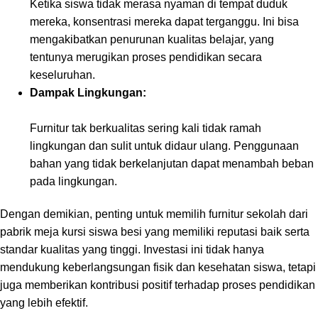
Ketika siswa tidak merasa nyaman di tempat duduk
mereka, konsentrasi mereka dapat terganggu. Ini bisa
mengakibatkan penurunan kualitas belajar, yang
tentunya merugikan proses pendidikan secara
keseluruhan.
Dampak Lingkungan:
Furnitur tak berkualitas sering kali tidak ramah
lingkungan dan sulit untuk didaur ulang. Penggunaan
bahan yang tidak berkelanjutan dapat menambah beban
pada lingkungan.
Dengan demikian, penting untuk memilih furnitur sekolah dari
pabrik meja kursi siswa besi yang memiliki reputasi baik serta
standar kualitas yang tinggi. Investasi ini tidak hanya
mendukung keberlangsungan fisik dan kesehatan siswa, tetapi
juga memberikan kontribusi positif terhadap proses pendidikan
yang lebih efektif.