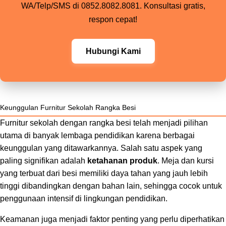
WA/Telp/SMS di 0852.8082.8081. Konsultasi gratis,
respon cepat!
Hubungi Kami
Keunggulan Furnitur Sekolah Rangka Besi
Furnitur sekolah dengan rangka besi telah menjadi pilihan
utama di banyak lembaga pendidikan karena berbagai
keunggulan yang ditawarkannya. Salah satu aspek yang
paling signifikan adalah
ketahanan produk
. Meja dan kursi
yang terbuat dari besi memiliki daya tahan yang jauh lebih
tinggi dibandingkan dengan bahan lain, sehingga cocok untuk
penggunaan intensif di lingkungan pendidikan.
Keamanan juga menjadi faktor penting yang perlu diperhatikan