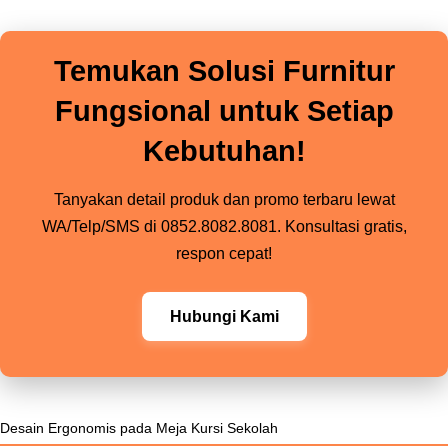
Temukan Solusi Furnitur
Fungsional untuk Setiap
Kebutuhan!
Tanyakan detail produk dan promo terbaru lewat
WA/Telp/SMS di 0852.8082.8081. Konsultasi gratis,
respon cepat!
Hubungi Kami
Desain Ergonomis pada Meja Kursi Sekolah