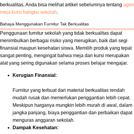
berkualitas, Anda bisa melihat artikel sebelumnya tentang
agen
meja kursi bangku sekolah
.
Bahaya Menggunakan Furnitur Tak Berkualitas
Penggunaan furnitur sekolah yang tidak berkualitas dapat
menimbulkan berbagai risiko yang merugikan, baik dari segi
finansial maupun kesehatan siswa. Memilih produk yang tepat
sangat penting, mengingat bahwa meja dan kursi merupakan
alat yang sering digunakan selama proses belajar mengajar.
Kerugian Finansial:
Furnitur yang terbuat dari material berkualitas rendah
mudah rusak dan memerlukan penggantian lebih cepat.
Meskipun harganya mungkin lebih murah di awal, dalam
jangka panjang, biaya penggantian dan perbaikan dapat
menguras anggaran sekolah.
Dampak Kesehatan: