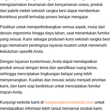
mengutamakan keamanan dan kenyamanan siswa, produk
dari pabrik mebel sekolah rangka besi dapat memberikan
kontribusi positif terhadap proses belajar mengajar.
Pastikan untuk mempertimbangkan semua aspek, mulai dari
desain ergonomis hingga daya tahan, saat menentukan furnitur
yang sesuai. Kami sebagai produsen kursi sekolah rangka besi
juga memahami pentingnya layanan kustom untuk memenuhi
kebutuhan spesifik Anda.
Dengan layanan kustomisasi, Anda dapat mendapatkan
produk sesuai dengan tema dan spesifikasi ruang kelas,
sehingga menciptakan lingkungan belajar yang lebih
menyenangkan. Kualitas dan inovasi selalu menjadi prioritas
kami, dan kami siap berdiskusi untuk menciptakan furnitur
impian Anda.
Kunjungi website kami di
hargamejakursisekolah.com
untuk
mendapatkan informasi lebih lanjut mengenai produk kami.