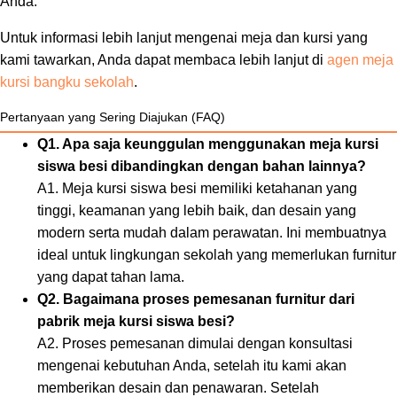
Anda.
Untuk informasi lebih lanjut mengenai meja dan kursi yang
kami tawarkan, Anda dapat membaca lebih lanjut di
agen meja
kursi bangku sekolah
.
Pertanyaan yang Sering Diajukan (FAQ)
Q1. Apa saja keunggulan menggunakan meja kursi
siswa besi dibandingkan dengan bahan lainnya?
A1. Meja kursi siswa besi memiliki ketahanan yang
tinggi, keamanan yang lebih baik, dan desain yang
modern serta mudah dalam perawatan. Ini membuatnya
ideal untuk lingkungan sekolah yang memerlukan furnitur
yang dapat tahan lama.
Q2. Bagaimana proses pemesanan furnitur dari
pabrik meja kursi siswa besi?
A2. Proses pemesanan dimulai dengan konsultasi
mengenai kebutuhan Anda, setelah itu kami akan
memberikan desain dan penawaran. Setelah