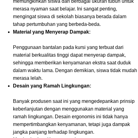
memungkinkan siswa dari berbagai ukuran tubuh untuk
merasa nyaman saat belajar. Ini sangat penting,
mengingat siswa di sekolah biasanya berada dalam
tahap pertumbuhan yang berbeda-beda.
Material yang Menyerap Dampak:
Penggunaan bantalan pada kursi yang terbuat dari
material berkualitas tinggi dapat menyerap dampak,
sehingga memberikan kenyamanan ekstra saat duduk
dalam waktu lama. Dengan demikian, siswa tidak mudah
merasa lelah.
Desain yang Ramah Lingkungan:
Banyak produsen saat ini yang mengedepankan prinsip
keberlanjutan dengan menggunakan material yang
ramah lingkungan. Desain ergonomis ini tidak hanya
mempertimbangkan kenyamanan, tetapi juga dampak
jangka panjang terhadap lingkungan.