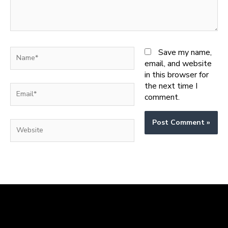
Name*
Save my name,
email, and website
in this browser for
the next time I
Email*
comment.
Website
Harga Meja Kursi Sekolah