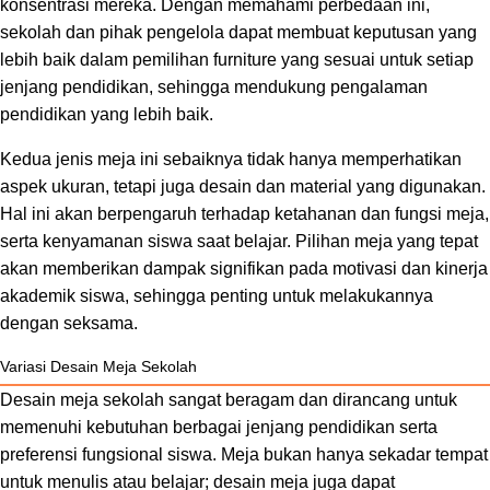
konsentrasi mereka. Dengan memahami perbedaan ini,
sekolah dan pihak pengelola dapat membuat keputusan yang
lebih baik dalam pemilihan furniture yang sesuai untuk setiap
jenjang pendidikan, sehingga mendukung pengalaman
pendidikan yang lebih baik.
Kedua jenis meja ini sebaiknya tidak hanya memperhatikan
aspek ukuran, tetapi juga desain dan material yang digunakan.
Hal ini akan berpengaruh terhadap ketahanan dan fungsi meja,
serta kenyamanan siswa saat belajar. Pilihan meja yang tepat
akan memberikan dampak signifikan pada motivasi dan kinerja
akademik siswa, sehingga penting untuk melakukannya
dengan seksama.
Variasi Desain Meja Sekolah
Desain meja sekolah sangat beragam dan dirancang untuk
memenuhi kebutuhan berbagai jenjang pendidikan serta
preferensi fungsional siswa. Meja bukan hanya sekadar tempat
untuk menulis atau belajar; desain meja juga dapat