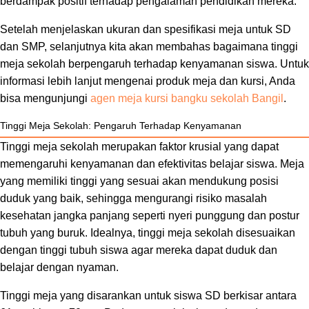
berdampak positif terhadap pengalaman pendidikan mereka.
Setelah menjelaskan ukuran dan spesifikasi meja untuk SD
dan SMP, selanjutnya kita akan membahas bagaimana tinggi
meja sekolah berpengaruh terhadap kenyamanan siswa. Untuk
informasi lebih lanjut mengenai produk meja dan kursi, Anda
bisa mengunjungi
agen meja kursi bangku sekolah Bangil
.
Tinggi Meja Sekolah: Pengaruh Terhadap Kenyamanan
Tinggi meja sekolah merupakan faktor krusial yang dapat
memengaruhi kenyamanan dan efektivitas belajar siswa. Meja
yang memiliki tinggi yang sesuai akan mendukung posisi
duduk yang baik, sehingga mengurangi risiko masalah
kesehatan jangka panjang seperti nyeri punggung dan postur
tubuh yang buruk. Idealnya, tinggi meja sekolah disesuaikan
dengan tinggi tubuh siswa agar mereka dapat duduk dan
belajar dengan nyaman.
Tinggi meja yang disarankan untuk siswa SD berkisar antara