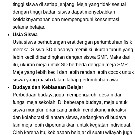
tinggi siswa di setiap jenjang. Meja yang tidak sesuai
dengan tinggi badan siswa dapat menyebabkan
ketidaknyamanan dan mempengaruhi konsentrasi
selama belajar.
Usia Siswa
Usia siswa berhubungan erat dengan pertumbuhan fisik
mereka. Siswa SD biasanya memiliki ukuran tubuh yang
lebih kecil dibandingkan dengan siswa SMP. Maka dari
itu, ukuran meja untuk SD berbeda dengan meja SMP.
Meja yang lebih kecil dan lebih rendah lebih cocok untuk
siswa yang masih dalam tahap pertumbuhan awal.
Budaya dan Kebiasaan Belajar
Perbedaan budaya juga mempengaruhi desain dan
fungsi meja sekolah. Di beberapa budaya, meja untuk
siswa mungkin dirancang untuk mendukung interaksi
dan kolaborasi di antara siswa, sedangkan di budaya
lain meja lebih diperuntukkan untuk kegiatan individual.
Oleh karena itu, kebiasaan belajar di suatu wilayah juga