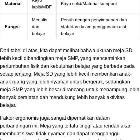
Kayu
Material
Kayu solid/Material komposit
lapis/MDF
Menulis
Penuh dengan penyimpanan dan
Fungsi
dan
stabilitas dalam penggunaan alat
belajar
belajar
Dari tabel di atas, kita dapat melihat bahwa ukuran meja SD
lebih kecil dibandingkan meja SMP, yang mencerminkan
pertumbuhan fisik dan kebutuhan belajar yang berbeda pada
setiap jenjang. Meja SD yang lebih kecil memberikan anak-
anak ruang yang lebih nyaman untuk bergerak, sedangkan
meja SMP yang lebih besar dirancang untuk menampung lebih
banyak peralatan dan mendukung lebih banyak aktivitas
belajar.
Faktor ergonomis juga sangat diperhatikan dalam
perbandingan ini. Meja yang terlalu tinggi atau rendah akan
membuat siswa tidak nyaman dan dapat mengganggu