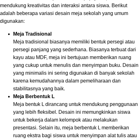
mendukung kreativitas dan interaksi antara siswa. Berikut
adalah beberapa variasi desain meja sekolah yang umum
digunakan:
Meja Tradisional
Meja tradisional biasanya memiliki bentuk persegi atau
persegi panjang yang sederhana. Biasanya terbuat dari
kayu atau MDF, meja ini bertujuan memberikan ruang
yang cukup untuk menulis dan menyimpan buku. Desain
yang minimalis ini sering digunakan di banyak sekolah
karena kemudahannya dalam pemeliharaan dan
stabilitasnya yang baik.
Meja Berbentuk L
Meja bentuk L dirancang untuk mendukung penggunaan
yang lebih fleksibel. Desain ini memungkinkan siswa
untuk bekerja dalam kelompok atau melakukan
presentasi. Selain itu, meja berbentuk L memberikan
ruang ekstra bagi siswa untuk menyimpan alat tulis atau