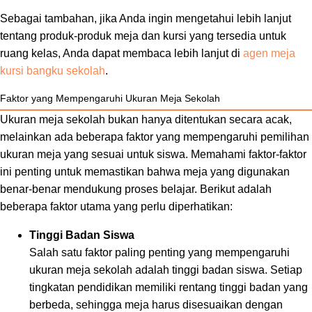
Sebagai tambahan, jika Anda ingin mengetahui lebih lanjut
tentang produk-produk meja dan kursi yang tersedia untuk
ruang kelas, Anda dapat membaca lebih lanjut di
agen meja
kursi bangku sekolah
.
Faktor yang Mempengaruhi Ukuran Meja Sekolah
Ukuran meja sekolah bukan hanya ditentukan secara acak,
melainkan ada beberapa faktor yang mempengaruhi pemilihan
ukuran meja yang sesuai untuk siswa. Memahami faktor-faktor
ini penting untuk memastikan bahwa meja yang digunakan
benar-benar mendukung proses belajar. Berikut adalah
beberapa faktor utama yang perlu diperhatikan:
Tinggi Badan Siswa
Salah satu faktor paling penting yang mempengaruhi
ukuran meja sekolah adalah tinggi badan siswa. Setiap
tingkatan pendidikan memiliki rentang tinggi badan yang
berbeda, sehingga meja harus disesuaikan dengan