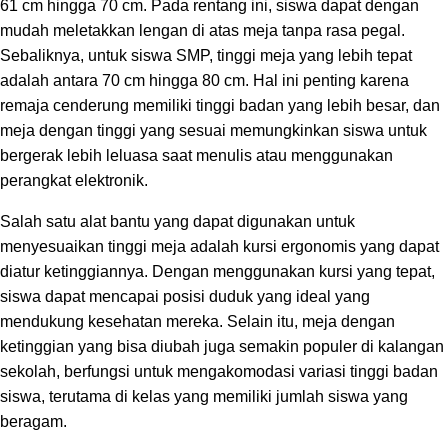
61 cm hingga 70 cm. Pada rentang ini, siswa dapat dengan
mudah meletakkan lengan di atas meja tanpa rasa pegal.
Sebaliknya, untuk siswa SMP, tinggi meja yang lebih tepat
adalah antara 70 cm hingga 80 cm. Hal ini penting karena
remaja cenderung memiliki tinggi badan yang lebih besar, dan
meja dengan tinggi yang sesuai memungkinkan siswa untuk
bergerak lebih leluasa saat menulis atau menggunakan
perangkat elektronik.
Salah satu alat bantu yang dapat digunakan untuk
menyesuaikan tinggi meja adalah kursi ergonomis yang dapat
diatur ketinggiannya. Dengan menggunakan kursi yang tepat,
siswa dapat mencapai posisi duduk yang ideal yang
mendukung kesehatan mereka. Selain itu, meja dengan
ketinggian yang bisa diubah juga semakin populer di kalangan
sekolah, berfungsi untuk mengakomodasi variasi tinggi badan
siswa, terutama di kelas yang memiliki jumlah siswa yang
beragam.