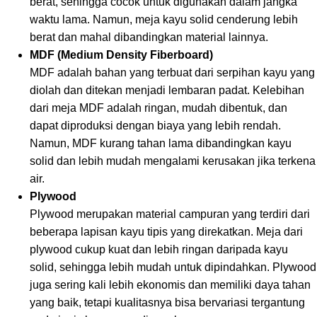
berat, sehingga cocok untuk digunakan dalam jangka
waktu lama. Namun, meja kayu solid cenderung lebih
berat dan mahal dibandingkan material lainnya.
MDF (Medium Density Fiberboard)
MDF adalah bahan yang terbuat dari serpihan kayu yang
diolah dan ditekan menjadi lembaran padat. Kelebihan
dari meja MDF adalah ringan, mudah dibentuk, dan
dapat diproduksi dengan biaya yang lebih rendah.
Namun, MDF kurang tahan lama dibandingkan kayu
solid dan lebih mudah mengalami kerusakan jika terkena
air.
Plywood
Plywood merupakan material campuran yang terdiri dari
beberapa lapisan kayu tipis yang direkatkan. Meja dari
plywood cukup kuat dan lebih ringan daripada kayu
solid, sehingga lebih mudah untuk dipindahkan. Plywood
juga sering kali lebih ekonomis dan memiliki daya tahan
yang baik, tetapi kualitasnya bisa bervariasi tergantung