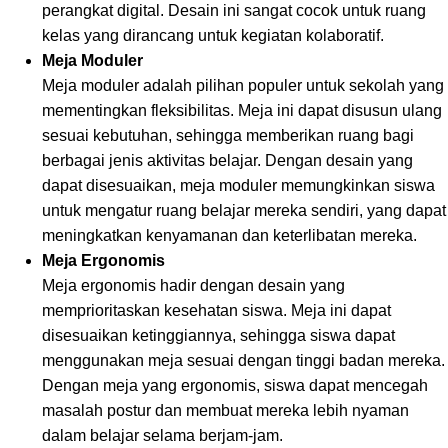
perangkat digital. Desain ini sangat cocok untuk ruang
kelas yang dirancang untuk kegiatan kolaboratif.
Meja Moduler
Meja moduler adalah pilihan populer untuk sekolah yang
mementingkan fleksibilitas. Meja ini dapat disusun ulang
sesuai kebutuhan, sehingga memberikan ruang bagi
berbagai jenis aktivitas belajar. Dengan desain yang
dapat disesuaikan, meja moduler memungkinkan siswa
untuk mengatur ruang belajar mereka sendiri, yang dapat
meningkatkan kenyamanan dan keterlibatan mereka.
Meja Ergonomis
Meja ergonomis hadir dengan desain yang
memprioritaskan kesehatan siswa. Meja ini dapat
disesuaikan ketinggiannya, sehingga siswa dapat
menggunakan meja sesuai dengan tinggi badan mereka.
Dengan meja yang ergonomis, siswa dapat mencegah
masalah postur dan membuat mereka lebih nyaman
dalam belajar selama berjam-jam.