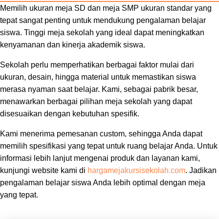
Memilih ukuran meja SD dan meja SMP ukuran standar yang
tepat sangat penting untuk mendukung pengalaman belajar
siswa. Tinggi meja sekolah yang ideal dapat meningkatkan
kenyamanan dan kinerja akademik siswa.
Sekolah perlu memperhatikan berbagai faktor mulai dari
ukuran, desain, hingga material untuk memastikan siswa
merasa nyaman saat belajar. Kami, sebagai pabrik besar,
menawarkan berbagai pilihan meja sekolah yang dapat
disesuaikan dengan kebutuhan spesifik.
Kami menerima pemesanan custom, sehingga Anda dapat
memilih spesifikasi yang tepat untuk ruang belajar Anda. Untuk
informasi lebih lanjut mengenai produk dan layanan kami,
kunjungi website kami di
hargamejakursisekolah.com
. Jadikan
pengalaman belajar siswa Anda lebih optimal dengan meja
yang tepat.