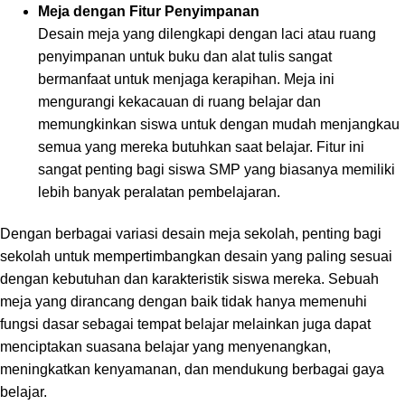
Meja dengan Fitur Penyimpanan
Desain meja yang dilengkapi dengan laci atau ruang
penyimpanan untuk buku dan alat tulis sangat
bermanfaat untuk menjaga kerapihan. Meja ini
mengurangi kekacauan di ruang belajar dan
memungkinkan siswa untuk dengan mudah menjangkau
semua yang mereka butuhkan saat belajar. Fitur ini
sangat penting bagi siswa SMP yang biasanya memiliki
lebih banyak peralatan pembelajaran.
Dengan berbagai variasi desain meja sekolah, penting bagi
sekolah untuk mempertimbangkan desain yang paling sesuai
dengan kebutuhan dan karakteristik siswa mereka. Sebuah
meja yang dirancang dengan baik tidak hanya memenuhi
fungsi dasar sebagai tempat belajar melainkan juga dapat
menciptakan suasana belajar yang menyenangkan,
meningkatkan kenyamanan, dan mendukung berbagai gaya
belajar.