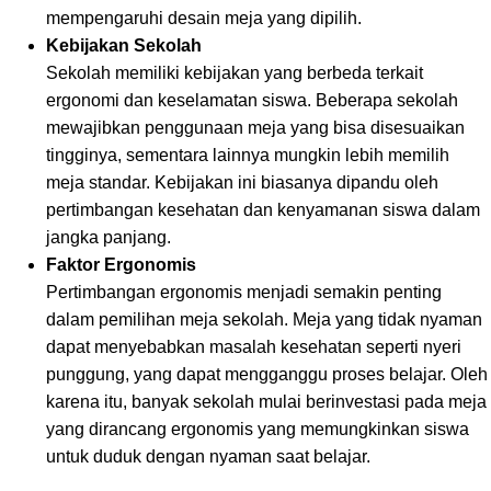
mempengaruhi desain meja yang dipilih.
Kebijakan Sekolah
Sekolah memiliki kebijakan yang berbeda terkait
ergonomi dan keselamatan siswa. Beberapa sekolah
mewajibkan penggunaan meja yang bisa disesuaikan
tingginya, sementara lainnya mungkin lebih memilih
meja standar. Kebijakan ini biasanya dipandu oleh
pertimbangan kesehatan dan kenyamanan siswa dalam
jangka panjang.
Faktor Ergonomis
Pertimbangan ergonomis menjadi semakin penting
dalam pemilihan meja sekolah. Meja yang tidak nyaman
dapat menyebabkan masalah kesehatan seperti nyeri
punggung, yang dapat mengganggu proses belajar. Oleh
karena itu, banyak sekolah mulai berinvestasi pada meja
yang dirancang ergonomis yang memungkinkan siswa
untuk duduk dengan nyaman saat belajar.