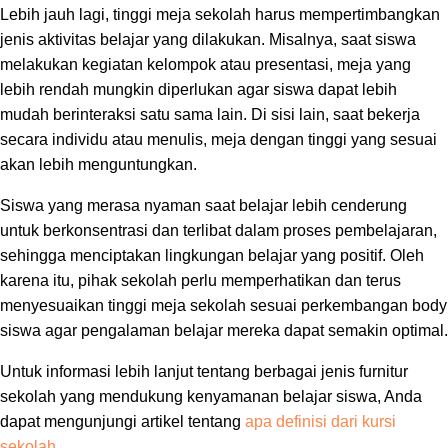
Lebih jauh lagi, tinggi meja sekolah harus mempertimbangkan
jenis aktivitas belajar yang dilakukan. Misalnya, saat siswa
melakukan kegiatan kelompok atau presentasi, meja yang
lebih rendah mungkin diperlukan agar siswa dapat lebih
mudah berinteraksi satu sama lain. Di sisi lain, saat bekerja
secara individu atau menulis, meja dengan tinggi yang sesuai
akan lebih menguntungkan.
Siswa yang merasa nyaman saat belajar lebih cenderung
untuk berkonsentrasi dan terlibat dalam proses pembelajaran,
sehingga menciptakan lingkungan belajar yang positif. Oleh
karena itu, pihak sekolah perlu memperhatikan dan terus
menyesuaikan tinggi meja sekolah sesuai perkembangan body
siswa agar pengalaman belajar mereka dapat semakin optimal.
Untuk informasi lebih lanjut tentang berbagai jenis furnitur
sekolah yang mendukung kenyamanan belajar siswa, Anda
dapat mengunjungi artikel tentang
apa definisi dari kursi
sekolah
.