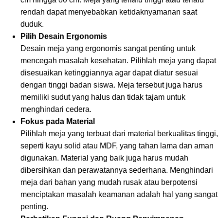
rendah dapat menyebabkan ketidaknyamanan saat
duduk.
Pilih Desain Ergonomis
Desain meja yang ergonomis sangat penting untuk
mencegah masalah kesehatan. Pilihlah meja yang dapat
disesuaikan ketinggiannya agar dapat diatur sesuai
dengan tinggi badan siswa. Meja tersebut juga harus
memiliki sudut yang halus dan tidak tajam untuk
menghindari cedera.
Fokus pada Material
Pilihlah meja yang terbuat dari material berkualitas tinggi,
seperti kayu solid atau MDF, yang tahan lama dan aman
digunakan. Material yang baik juga harus mudah
dibersihkan dan perawatannya sederhana. Menghindari
meja dari bahan yang mudah rusak atau berpotensi
menciptakan masalah keamanan adalah hal yang sangat
penting.