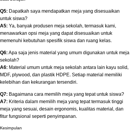
Q5:
Dapatkah saya mendapatkan meja yang disesuaikan
untuk siswa?
A5:
Ya, banyak produsen meja sekolah, termasuk kami,
menawarkan opsi meja yang dapat disesuaikan untuk
memenuhi kebutuhan spesifik siswa dan ruang kelas.
Q6:
Apa saja jenis material yang umum digunakan untuk meja
sekolah?
A6:
Material umum untuk meja sekolah antara lain kayu solid,
MDF, plywood, dan plastik HDPE. Setiap material memiliki
kelebihan dan kekurangan tersendiri.
Q7:
Bagaimana cara memilih meja yang tepat untuk siswa?
A7:
Kriteria dalam memilih meja yang tepat termasuk tinggi
meja yang sesuai, desain ergonomis, kualitas material, dan
fitur fungsional seperti penyimpanan.
Kesimpulan