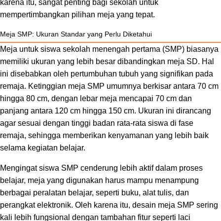
karena itu, sangat penting bagi sekolah untuk
mempertimbangkan pilihan meja yang tepat.
Meja SMP: Ukuran Standar yang Perlu Diketahui
Meja untuk siswa sekolah menengah pertama (SMP) biasanya
memiliki ukuran yang lebih besar dibandingkan meja SD. Hal
ini disebabkan oleh pertumbuhan tubuh yang signifikan pada
remaja. Ketinggian meja SMP umumnya berkisar antara 70 cm
hingga 80 cm, dengan lebar meja mencapai 70 cm dan
panjang antara 120 cm hingga 150 cm. Ukuran ini dirancang
agar sesuai dengan tinggi badan rata-rata siswa di fase
remaja, sehingga memberikan kenyamanan yang lebih baik
selama kegiatan belajar.
Mengingat siswa SMP cenderung lebih aktif dalam proses
belajar, meja yang digunakan harus mampu menampung
berbagai peralatan belajar, seperti buku, alat tulis, dan
perangkat elektronik. Oleh karena itu, desain meja SMP sering
kali lebih fungsional dengan tambahan fitur seperti laci