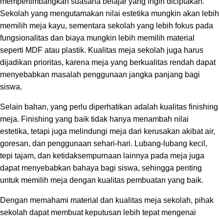
mempertimbangkan suasana belajar yang ingin diciptakan.
Sekolah yang mengutamakan nilai estetika mungkin akan lebih
memilih meja kayu, sementara sekolah yang lebih fokus pada
fungsionalitas dan biaya mungkin lebih memilih material
seperti MDF atau plastik. Kualitas meja sekolah juga harus
dijadikan prioritas, karena meja yang berkualitas rendah dapat
menyebabkan masalah penggunaan jangka panjang bagi
siswa.
Selain bahan, yang perlu diperhatikan adalah kualitas finishing
meja. Finishing yang baik tidak hanya menambah nilai
estetika, tetapi juga melindungi meja dari kerusakan akibat air,
goresan, dan penggunaan sehari-hari. Lubang-lubang kecil,
tepi tajam, dan ketidaksempurnaan lainnya pada meja juga
dapat menyebabkan bahaya bagi siswa, sehingga penting
untuk memilih meja dengan kualitas pembuatan yang baik.
Dengan memahami material dan kualitas meja sekolah, pihak
sekolah dapat membuat keputusan lebih tepat mengenai