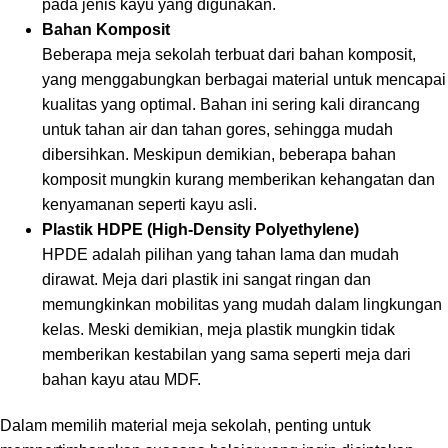
pada jenis kayu yang digunakan.
Bahan Komposit
Beberapa meja sekolah terbuat dari bahan komposit,
yang menggabungkan berbagai material untuk mencapai
kualitas yang optimal. Bahan ini sering kali dirancang
untuk tahan air dan tahan gores, sehingga mudah
dibersihkan. Meskipun demikian, beberapa bahan
komposit mungkin kurang memberikan kehangatan dan
kenyamanan seperti kayu asli.
Plastik HDPE (High-Density Polyethylene)
HPDE adalah pilihan yang tahan lama dan mudah
dirawat. Meja dari plastik ini sangat ringan dan
memungkinkan mobilitas yang mudah dalam lingkungan
kelas. Meski demikian, meja plastik mungkin tidak
memberikan kestabilan yang sama seperti meja dari
bahan kayu atau MDF.
Dalam memilih material meja sekolah, penting untuk