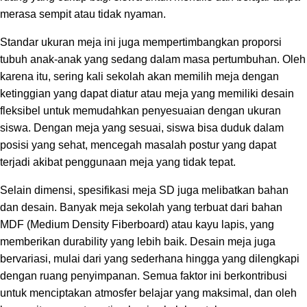
merasa sempit atau tidak nyaman.
Standar ukuran meja ini juga mempertimbangkan proporsi
tubuh anak-anak yang sedang dalam masa pertumbuhan. Oleh
karena itu, sering kali sekolah akan memilih meja dengan
ketinggian yang dapat diatur atau meja yang memiliki desain
fleksibel untuk memudahkan penyesuaian dengan ukuran
siswa. Dengan meja yang sesuai, siswa bisa duduk dalam
posisi yang sehat, mencegah masalah postur yang dapat
terjadi akibat penggunaan meja yang tidak tepat.
Selain dimensi, spesifikasi meja SD juga melibatkan bahan
dan desain. Banyak meja sekolah yang terbuat dari bahan
MDF (Medium Density Fiberboard) atau kayu lapis, yang
memberikan durability yang lebih baik. Desain meja juga
bervariasi, mulai dari yang sederhana hingga yang dilengkapi
dengan ruang penyimpanan. Semua faktor ini berkontribusi
untuk menciptakan atmosfer belajar yang maksimal, dan oleh