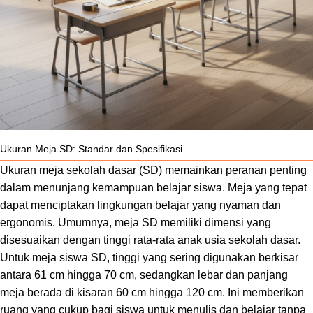
Ukuran Meja SD: Standar dan Spesifikasi
Ukuran meja sekolah dasar (SD) memainkan peranan penting
dalam menunjang kemampuan belajar siswa. Meja yang tepat
dapat menciptakan lingkungan belajar yang nyaman dan
ergonomis. Umumnya, meja SD memiliki dimensi yang
disesuaikan dengan tinggi rata-rata anak usia sekolah dasar.
Untuk meja siswa SD, tinggi yang sering digunakan berkisar
antara 61 cm hingga 70 cm, sedangkan lebar dan panjang
meja berada di kisaran 60 cm hingga 120 cm. Ini memberikan
ruang yang cukup bagi siswa untuk menulis dan belajar tanpa