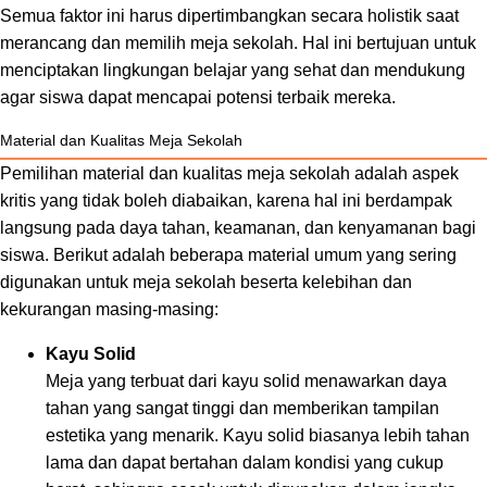
Semua faktor ini harus dipertimbangkan secara holistik saat
merancang dan memilih meja sekolah. Hal ini bertujuan untuk
menciptakan lingkungan belajar yang sehat dan mendukung
agar siswa dapat mencapai potensi terbaik mereka.
Material dan Kualitas Meja Sekolah
Pemilihan material dan kualitas meja sekolah adalah aspek
kritis yang tidak boleh diabaikan, karena hal ini berdampak
langsung pada daya tahan, keamanan, dan kenyamanan bagi
siswa. Berikut adalah beberapa material umum yang sering
digunakan untuk meja sekolah beserta kelebihan dan
kekurangan masing-masing:
Kayu Solid
Meja yang terbuat dari kayu solid menawarkan daya
tahan yang sangat tinggi dan memberikan tampilan
estetika yang menarik. Kayu solid biasanya lebih tahan
lama dan dapat bertahan dalam kondisi yang cukup