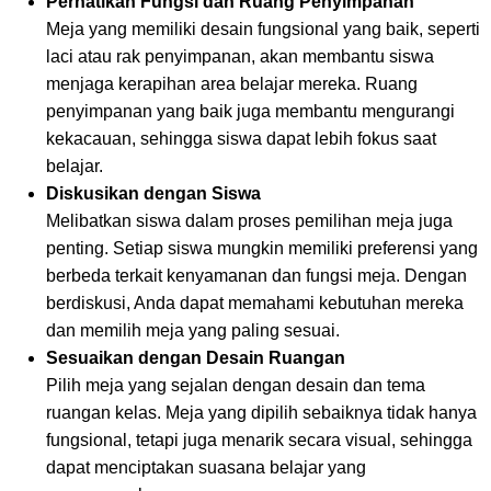
Perhatikan Fungsi dan Ruang Penyimpanan
Meja yang memiliki desain fungsional yang baik, seperti
laci atau rak penyimpanan, akan membantu siswa
menjaga kerapihan area belajar mereka. Ruang
penyimpanan yang baik juga membantu mengurangi
kekacauan, sehingga siswa dapat lebih fokus saat
belajar.
Diskusikan dengan Siswa
Melibatkan siswa dalam proses pemilihan meja juga
penting. Setiap siswa mungkin memiliki preferensi yang
berbeda terkait kenyamanan dan fungsi meja. Dengan
berdiskusi, Anda dapat memahami kebutuhan mereka
dan memilih meja yang paling sesuai.
Sesuaikan dengan Desain Ruangan
Pilih meja yang sejalan dengan desain dan tema
ruangan kelas. Meja yang dipilih sebaiknya tidak hanya
fungsional, tetapi juga menarik secara visual, sehingga
dapat menciptakan suasana belajar yang