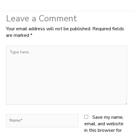
Leave a Comment
Your email address will not be published.
Required fields
are marked
*
Type
here..
Name*
Save my name,
email, and website
in this browser for