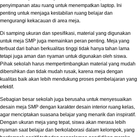
penyimpanan atau ruang untuk menempatkan laptop. Ini
penting untuk menjaga kestabilan ruang belajar dan
mengurangi kekacauan di area meja.
Di samping ukuran dan spesifikasi, material yang digunakan
untuk meja SMP juga memainkan peran penting. Meja yang
terbuat dari bahan berkualitas tinggi tidak hanya tahan lama
tetapi juga aman dan nyaman untuk digunakan oleh siswa.
Pihak sekolah harus mempertimbangkan material yang mudah
dibersihkan dan tidak mudah rusak, karena meja dengan
kualitas baik akan lebih mendukung proses pembelajaran yang
efektif.
Sebagian besar sekolah juga berusaha untuk menyesuaikan
desain meja SMP dengan karakter desain interior ruang kelas,
agar menciptakan suasana belajar yang menarik dan inspiratif.
Dengan ukuran meja yang tepat, siswa akan merasa lebih
nyaman saat belajar dan berkolaborasi dalam kelompok, yang