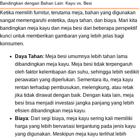
Bandingkan dengan Bahan Lain: Kayu vs. Besi
Ketika memilih furnitur, terutama meja, bahan yang digunakan
sangat memengaruhi estetika, daya tahan, dan biaya. Mari kita
bandingkan meja kayu dan meja besi dari beberapa perspektif
kunci untuk memberikan gambaran yang lebih jelas bagi
konsumen.
Daya Tahan
: Meja besi umumnya lebih tahan lama
dibandingkan meja kayu. Meja besi tidak terpengaruh
oleh faktor kelembapan dan suhu, sehingga lebih sedikit
perawatan yang diperlukan. Sementara itu, meja kayu
rentan terhadap pembusukan, melengkung, atau retak
jika tidak dirawat dengan baik. Dengan kata lain, meja
besi bisa menjadi investasi jangka panjang yang lebih
efisien dibandingkan meja kayu.
Biaya
: Dari segi biaya, meja kayu sering kali memiliki
harga yang lebih bervariasi tergantung pada jenis kayu
yang digunakan. Meskipun meja kayu terlihat lebih