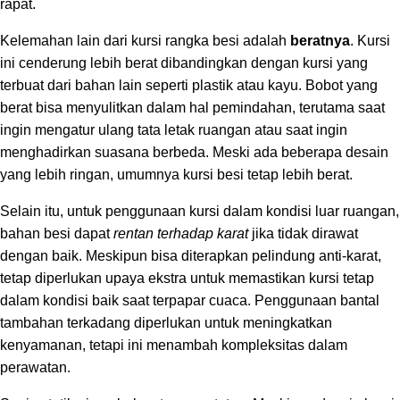
rapat.
Kelemahan lain dari kursi rangka besi adalah
beratnya
. Kursi
ini cenderung lebih berat dibandingkan dengan kursi yang
terbuat dari bahan lain seperti plastik atau kayu. Bobot yang
berat bisa menyulitkan dalam hal pemindahan, terutama saat
ingin mengatur ulang tata letak ruangan atau saat ingin
menghadirkan suasana berbeda. Meski ada beberapa desain
yang lebih ringan, umumnya kursi besi tetap lebih berat.
Selain itu, untuk penggunaan kursi dalam kondisi luar ruangan,
bahan besi dapat
rentan terhadap karat
jika tidak dirawat
dengan baik. Meskipun bisa diterapkan pelindung anti-karat,
tetap diperlukan upaya ekstra untuk memastikan kursi tetap
dalam kondisi baik saat terpapar cuaca. Penggunaan bantal
tambahan terkadang diperlukan untuk meningkatkan
kenyamanan, tetapi ini menambah kompleksitas dalam
perawatan.