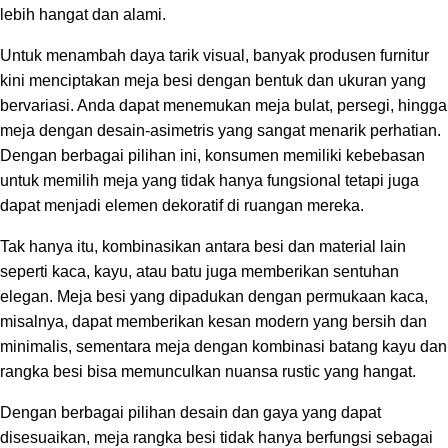
lebih hangat dan alami.
Untuk menambah daya tarik visual, banyak produsen furnitur
kini menciptakan meja besi dengan bentuk dan ukuran yang
bervariasi. Anda dapat menemukan meja bulat, persegi, hingga
meja dengan desain-asimetris yang sangat menarik perhatian.
Dengan berbagai pilihan ini, konsumen memiliki kebebasan
untuk memilih meja yang tidak hanya fungsional tetapi juga
dapat menjadi elemen dekoratif di ruangan mereka.
Tak hanya itu, kombinasikan antara besi dan material lain
seperti kaca, kayu, atau batu juga memberikan sentuhan
elegan. Meja besi yang dipadukan dengan permukaan kaca,
misalnya, dapat memberikan kesan modern yang bersih dan
minimalis, sementara meja dengan kombinasi batang kayu dan
rangka besi bisa memunculkan nuansa rustic yang hangat.
Dengan berbagai pilihan desain dan gaya yang dapat
disesuaikan, meja rangka besi tidak hanya berfungsi sebagai