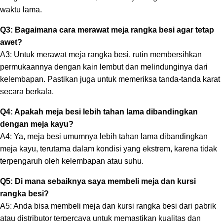
waktu lama.
Q3: Bagaimana cara merawat meja rangka besi agar tetap
awet?
A3: Untuk merawat meja rangka besi, rutin membersihkan
permukaannya dengan kain lembut dan melindunginya dari
kelembapan. Pastikan juga untuk memeriksa tanda-tanda karat
secara berkala.
Q4: Apakah meja besi lebih tahan lama dibandingkan
dengan meja kayu?
A4: Ya, meja besi umumnya lebih tahan lama dibandingkan
meja kayu, terutama dalam kondisi yang ekstrem, karena tidak
terpengaruh oleh kelembapan atau suhu.
Q5: Di mana sebaiknya saya membeli meja dan kursi
rangka besi?
A5: Anda bisa membeli meja dan kursi rangka besi dari pabrik
atau distributor terpercaya untuk memastikan kualitas dan