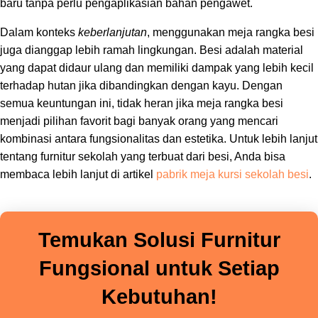
baru tanpa perlu pengaplikasian bahan pengawet.
Dalam konteks
keberlanjutan
, menggunakan meja rangka besi
juga dianggap lebih ramah lingkungan. Besi adalah material
yang dapat didaur ulang dan memiliki dampak yang lebih kecil
terhadap hutan jika dibandingkan dengan kayu. Dengan
semua keuntungan ini, tidak heran jika meja rangka besi
menjadi pilihan favorit bagi banyak orang yang mencari
kombinasi antara fungsionalitas dan estetika. Untuk lebih lanjut
tentang furnitur sekolah yang terbuat dari besi, Anda bisa
membaca lebih lanjut di artikel
pabrik meja kursi sekolah besi
.
Temukan Solusi Furnitur
Fungsional untuk Setiap
Kebutuhan!