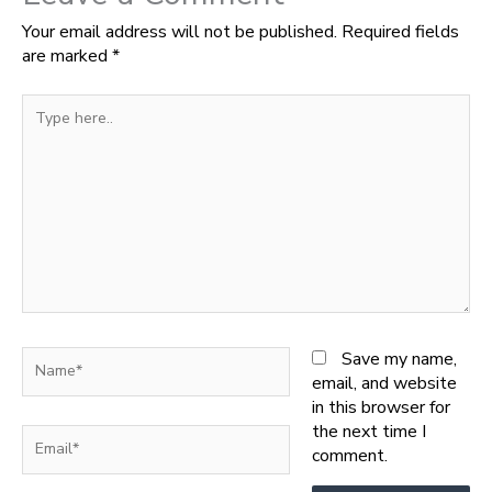
Your email address will not be published.
Required fields
are marked
*
Type
here..
Name*
Save my name,
email, and website
in this browser for
the next time I
Email*
comment.