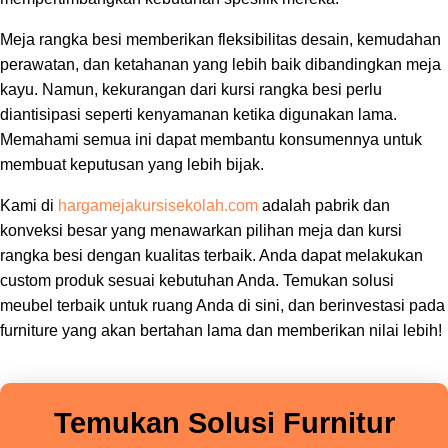
Meja rangka besi memberikan fleksibilitas desain, kemudahan
perawatan, dan ketahanan yang lebih baik dibandingkan meja
kayu. Namun, kekurangan dari kursi rangka besi perlu
diantisipasi seperti kenyamanan ketika digunakan lama.
Memahami semua ini dapat membantu konsumennya untuk
membuat keputusan yang lebih bijak.
Kami di
hargamejakursisekolah.com
adalah pabrik dan
konveksi besar yang menawarkan pilihan meja dan kursi
rangka besi dengan kualitas terbaik. Anda dapat melakukan
custom produk sesuai kebutuhan Anda. Temukan solusi
meubel terbaik untuk ruang Anda di sini, dan berinvestasi pada
furniture yang akan bertahan lama dan memberikan nilai lebih!
Temukan Solusi Furnitur