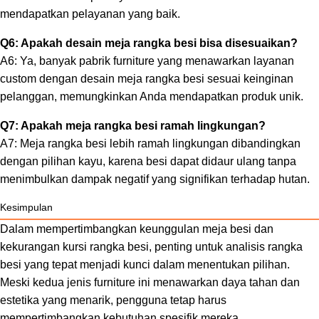
mendapatkan pelayanan yang baik.
Q6: Apakah desain meja rangka besi bisa disesuaikan?
A6: Ya, banyak pabrik furniture yang menawarkan layanan
custom dengan desain meja rangka besi sesuai keinginan
pelanggan, memungkinkan Anda mendapatkan produk unik.
Q7: Apakah meja rangka besi ramah lingkungan?
A7: Meja rangka besi lebih ramah lingkungan dibandingkan
dengan pilihan kayu, karena besi dapat didaur ulang tanpa
menimbulkan dampak negatif yang signifikan terhadap hutan.
Kesimpulan
Dalam mempertimbangkan keunggulan meja besi dan
kekurangan kursi rangka besi, penting untuk analisis rangka
besi yang tepat menjadi kunci dalam menentukan pilihan.
Meski kedua jenis furniture ini menawarkan daya tahan dan
estetika yang menarik, pengguna tetap harus
mempertimbangkan kebutuhan spesifik mereka.