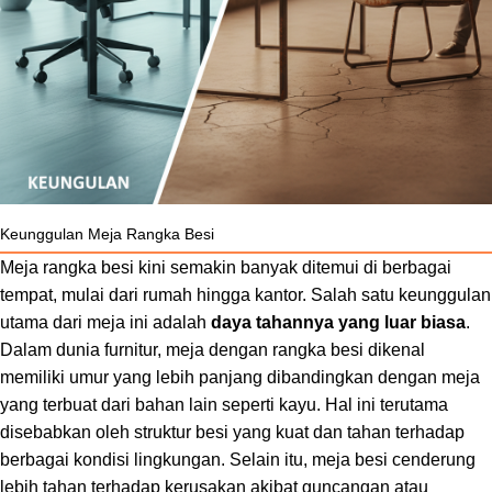
Keunggulan Meja Rangka Besi
Meja rangka besi kini semakin banyak ditemui di berbagai
tempat, mulai dari rumah hingga kantor. Salah satu keunggulan
utama dari meja ini adalah
daya tahannya yang luar biasa
.
Dalam dunia furnitur, meja dengan rangka besi dikenal
memiliki umur yang lebih panjang dibandingkan dengan meja
yang terbuat dari bahan lain seperti kayu. Hal ini terutama
disebabkan oleh struktur besi yang kuat dan tahan terhadap
berbagai kondisi lingkungan. Selain itu, meja besi cenderung
lebih tahan terhadap kerusakan akibat guncangan atau