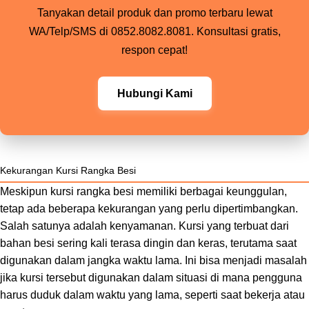
Tanyakan detail produk dan promo terbaru lewat
WA/Telp/SMS di 0852.8082.8081. Konsultasi gratis,
respon cepat!
Hubungi Kami
Kekurangan Kursi Rangka Besi
Meskipun kursi rangka besi memiliki berbagai keunggulan,
tetap ada beberapa kekurangan yang perlu dipertimbangkan.
Salah satunya adalah kenyamanan. Kursi yang terbuat dari
bahan besi sering kali terasa dingin dan keras, terutama saat
digunakan dalam jangka waktu lama. Ini bisa menjadi masalah
jika kursi tersebut digunakan dalam situasi di mana pengguna
harus duduk dalam waktu yang lama, seperti saat bekerja atau