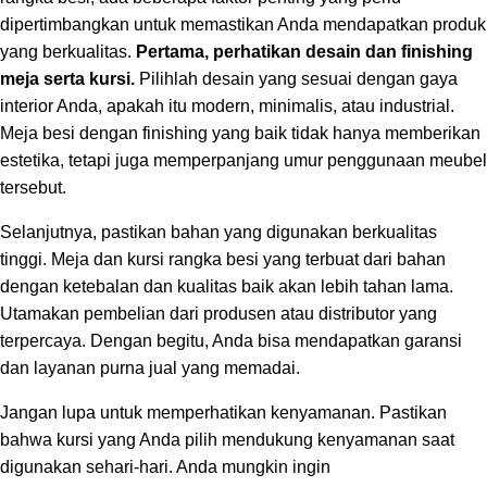
dipertimbangkan untuk memastikan Anda mendapatkan produk
yang berkualitas.
Pertama, perhatikan desain dan finishing
meja serta kursi.
Pilihlah desain yang sesuai dengan gaya
interior Anda, apakah itu modern, minimalis, atau industrial.
Meja besi dengan finishing yang baik tidak hanya memberikan
estetika, tetapi juga memperpanjang umur penggunaan meubel
tersebut.
Selanjutnya, pastikan bahan yang digunakan berkualitas
tinggi. Meja dan kursi rangka besi yang terbuat dari bahan
dengan ketebalan dan kualitas baik akan lebih tahan lama.
Utamakan pembelian dari produsen atau distributor yang
terpercaya. Dengan begitu, Anda bisa mendapatkan garansi
dan layanan purna jual yang memadai.
Jangan lupa untuk memperhatikan kenyamanan. Pastikan
bahwa kursi yang Anda pilih mendukung kenyamanan saat
digunakan sehari-hari. Anda mungkin ingin