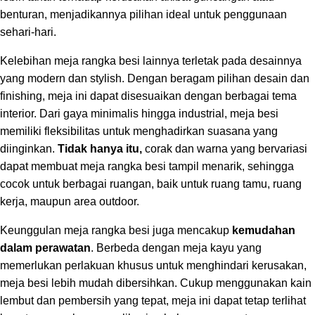
benturan, menjadikannya pilihan ideal untuk penggunaan
sehari-hari.
Kelebihan meja rangka besi lainnya terletak pada desainnya
yang modern dan stylish. Dengan beragam pilihan desain dan
finishing, meja ini dapat disesuaikan dengan berbagai tema
interior. Dari gaya minimalis hingga industrial, meja besi
memiliki fleksibilitas untuk menghadirkan suasana yang
diinginkan.
Tidak hanya itu,
corak dan warna yang bervariasi
dapat membuat meja rangka besi tampil menarik, sehingga
cocok untuk berbagai ruangan, baik untuk ruang tamu, ruang
kerja, maupun area outdoor.
Keunggulan meja rangka besi juga mencakup
kemudahan
dalam perawatan
. Berbeda dengan meja kayu yang
memerlukan perlakuan khusus untuk menghindari kerusakan,
meja besi lebih mudah dibersihkan. Cukup menggunakan kain
lembut dan pembersih yang tepat, meja ini dapat tetap terlihat