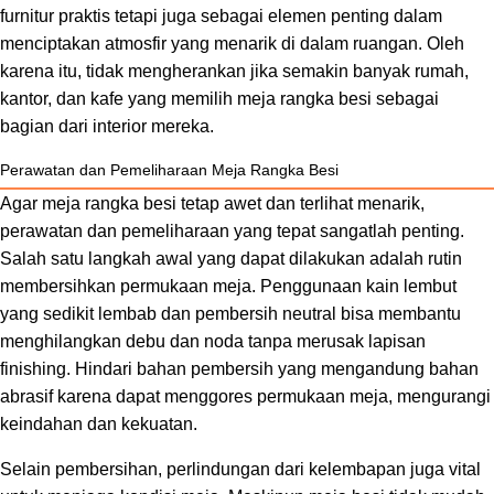
furnitur praktis tetapi juga sebagai elemen penting dalam
menciptakan atmosfir yang menarik di dalam ruangan. Oleh
karena itu, tidak mengherankan jika semakin banyak rumah,
kantor, dan kafe yang memilih meja rangka besi sebagai
bagian dari interior mereka.
Perawatan dan Pemeliharaan Meja Rangka Besi
Agar meja rangka besi tetap awet dan terlihat menarik,
perawatan dan pemeliharaan yang tepat sangatlah penting.
Salah satu langkah awal yang dapat dilakukan adalah rutin
membersihkan permukaan meja. Penggunaan kain lembut
yang sedikit lembab dan pembersih neutral bisa membantu
menghilangkan debu dan noda tanpa merusak lapisan
finishing. Hindari bahan pembersih yang mengandung bahan
abrasif karena dapat menggores permukaan meja, mengurangi
keindahan dan kekuatan.
Selain pembersihan, perlindungan dari kelembapan juga vital