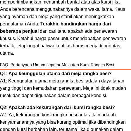
mempertimbangkan menambah bantal atau alas kursi jika
Anda berencana menggunakannya dalam waktu lama. Kaus
yang nyaman dan meja yang stabil akan meningkatkan
pengalaman Anda.
Terakhir, bandingkan harga dari
beberapa penjual
dan cari tahu apakah ada penawaran
khusus. Ketahui harga pasar untuk mendapatkan penawaran
terbaik, tetapi ingat bahwa kualitas harus menjadi prioritas
utama.
FAQ: Pertanyaan Umum seputar Meja dan Kursi Rangka Besi
Q1: Apa keunggulan utama dari meja rangka besi?
A1: Keunggulan utama meja rangka besi adalah daya tahan
yang tinggi dan kemudahan perawatan. Meja ini tidak mudah
rusak dan dapat digunakan dalam berbagai kondisi.
Q2: Apakah ada kekurangan dari kursi rangka besi?
A2: Ya, kekurangan kursi rangka besi antara lain adalah
kenyamanannya yang bisa kurang optimal jika dibandingkan
dengan kursi berbahan lain, terutama jika digunakan dalam