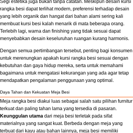
Segi estetika juga bukan tanpa catatan. Meskipun desain kursi
rangka besi dapat terlihat modern, preferensi terhadap desain
yang lebih organik dan hangat dari bahan alami sering kali
membuat kursi besi kalah menarik di mata beberapa orang.
Terlebih lagi, warna dan finishing yang tidak sesuai dapat
menyebabkan desain keseluruhan ruangan kurang harmonis.
Dengan semua pertimbangan tersebut, penting bagi konsumen
untuk merenungkan apakah kursi rangka besi sesuai dengan
kebutuhan dan gaya hidup mereka, serta untuk memahami
bagaimana untuk mengatasi kekurangan yang ada agar tetap
mendapatkan pengalaman penggunaan yang optimal.
Daya Tahan dan Kekuatan Meja Besi
Meja rangka besi diakui luas sebagai salah satu pilihan furnitur
terkuat dan paling tahan lama yang tersedia di pasaran.
Keunggulan utama
dari meja besi terletak pada sifat
materialnya yang sangat kuat. Berbeda dengan meja yang
terbuat dari kayu atau bahan lainnya, meja besi memiliki