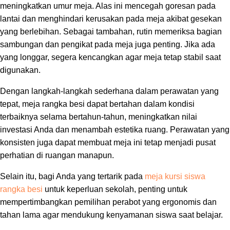
meningkatkan umur meja. Alas ini mencegah goresan pada
lantai dan menghindari kerusakan pada meja akibat gesekan
yang berlebihan. Sebagai tambahan, rutin memeriksa bagian
sambungan dan pengikat pada meja juga penting. Jika ada
yang longgar, segera kencangkan agar meja tetap stabil saat
digunakan.
Dengan langkah-langkah sederhana dalam perawatan yang
tepat, meja rangka besi dapat bertahan dalam kondisi
terbaiknya selama bertahun-tahun, meningkatkan nilai
investasi Anda dan menambah estetika ruang. Perawatan yang
konsisten juga dapat membuat meja ini tetap menjadi pusat
perhatian di ruangan manapun.
Selain itu, bagi Anda yang tertarik pada
meja kursi siswa
rangka besi
untuk keperluan sekolah, penting untuk
mempertimbangkan pemilihan perabot yang ergonomis dan
tahan lama agar mendukung kenyamanan siswa saat belajar.