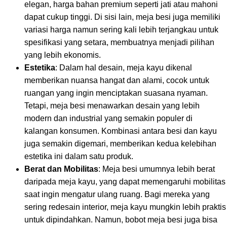
elegan, harga bahan premium seperti jati atau mahoni
dapat cukup tinggi. Di sisi lain, meja besi juga memiliki
variasi harga namun sering kali lebih terjangkau untuk
spesifikasi yang setara, membuatnya menjadi pilihan
yang lebih ekonomis.
Estetika
: Dalam hal desain, meja kayu dikenal
memberikan nuansa hangat dan alami, cocok untuk
ruangan yang ingin menciptakan suasana nyaman.
Tetapi, meja besi menawarkan desain yang lebih
modern dan industrial yang semakin populer di
kalangan konsumen. Kombinasi antara besi dan kayu
juga semakin digemari, memberikan kedua kelebihan
estetika ini dalam satu produk.
Berat dan Mobilitas
: Meja besi umumnya lebih berat
daripada meja kayu, yang dapat memengaruhi mobilitas
saat ingin mengatur ulang ruang. Bagi mereka yang
sering redesain interior, meja kayu mungkin lebih praktis
untuk dipindahkan. Namun, bobot meja besi juga bisa