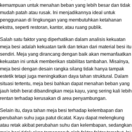
kemampuan untuk menahan beban yang lebih besar dan tidak
mudah patah atau rusak. Ini menjadikannya ideal untuk
penggunaan di lingkungan yang membutuhkan ketahanan
ekstra, seperti restoran, kantor, atau ruang publik.
Salah satu faktor yang diperhatikan dalam analisis kekuatan
meja besi adalah kekuatan tarik dan tekan dari material besi itu
sendiri. Meja yang dirancang dengan baik akan memanfaatkan
kekuatan ini untuk memberikan stabilitas tambahan. Misalnya,
meja besi dengan desain rangka silang tidak hanya tampak
estetik tetapi juga meningkatkan daya tahan struktural. Dalam
situasi tertentu, meja besi bahkan dapat menahan beban yang
jauh lebih berat dibandingkan meja kayu, yang sering kali lebih
rentan terhadap kerusakan di area penyambungan.
Selain itu, daya tahan meja besi terhadap kelembapan dan
perubahan suhu juga patut dicatat. Kayu dapat melengkung
atau retak akibat perubahan suhu dan kelembapan, sedangkan