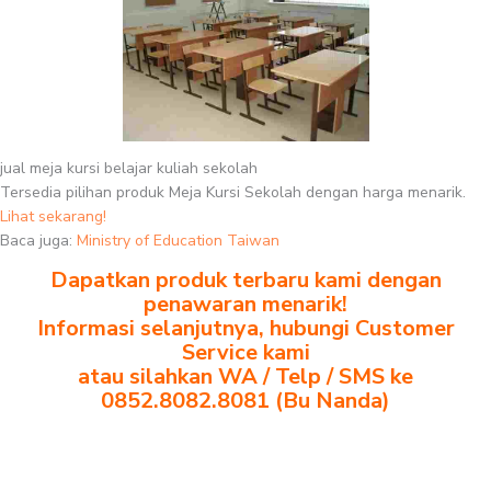
jual meja kursi belajar kuliah sekolah
Tersedia pilihan produk Meja Kursi Sekolah dengan harga menarik.
Lihat sekarang!
Baca juga:
Ministry of Education Taiwan
Dapatkan produk terbaru kami dengan
penawaran menarik!
Informasi selanjutnya, hubungi Customer
Service kami
atau silahkan WA / Telp / SMS ke
0852.8082.8081 (Bu Nanda)