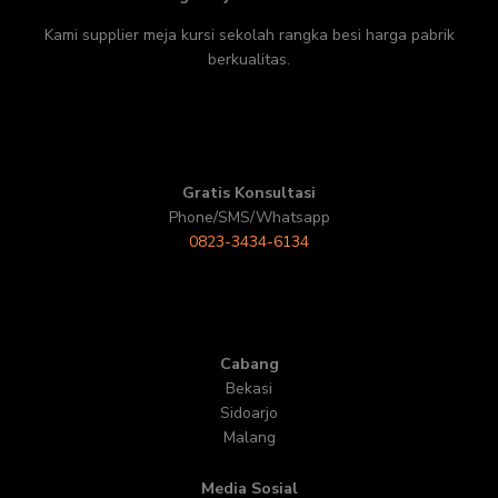
Kami supplier meja kursi sekolah rangka besi harga pabrik
berkualitas.
Gratis Konsultasi
Phone/SMS/Whatsapp
0823-3434-6134
Cabang
Bekasi
Sidoarjo
Malang
Media Sosial