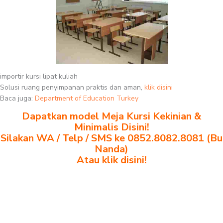
importir kursi lipat kuliah
Solusi ruang penyimpanan praktis dan aman,
klik disini
Baca juga:
Department of Education Turkey
Dapatkan model Meja Kursi Kekinian &
Minimalis Disini!
Silakan WA / Telp / SMS ke 0852.8082.8081 (Bu
Nanda)
Atau klik disini!