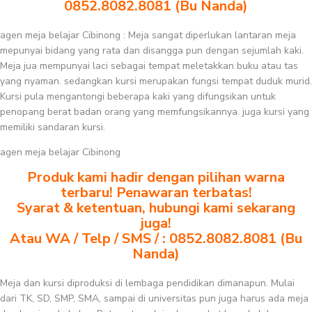
0852.8082.8081 (Bu Nanda)
agen meja belajar Cibinong : Meja sangat diperlukan lantaran meja
mepunyai bidang yang rata dan disangga pun dengan sejumlah kaki.
Meja jua mempunyai laci sebagai tempat meletakkan buku atau tas
yang nyaman. sedangkan kursi merupakan fungsi tempat duduk murid.
Kursi pula mengantongi beberapa kaki yang difungsikan untuk
penopang berat badan orang yang memfungsikannya. juga kursi yang
memiliki sandaran kursi.
agen meja belajar Cibinong
Produk kami hadir dengan pilihan warna
terbaru! Penawaran terbatas!
Syarat & ketentuan, hubungi kami sekarang
juga!
Atau WA / Telp / SMS / : 0852.8082.8081 (Bu
Nanda)
Meja dan kursi diproduksi di lembaga pendidikan dimanapun. Mulai
dari TK, SD, SMP, SMA, sampai di universitas pun juga harus ada meja