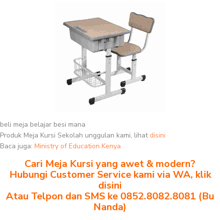
beli meja belajar besi mana
Produk Meja Kursi Sekolah unggulan kami, lihat
disini
Baca juga:
Ministry of Education Kenya
Cari Meja Kursi yang awet & modern?
Hubungi Customer Service kami via WA, klik
disini
Atau Telpon dan SMS ke 0852.8082.8081 (Bu
Nanda)