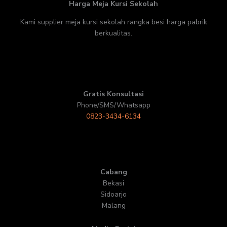
Harga Meja Kursi Sekolah
Kami supplier meja kursi sekolah rangka besi harga pabrik
berkualitas.
Gratis Konsultasi
Phone/SMS/Whatsapp
0823-3434-6134
Cabang
Bekasi
Sidoarjo
Malang