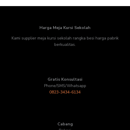
Harga Meja Kursi Sekolah
Kami supplier meja kursi sekolah rangka besi harga pabrik
berkualitas.
Gratis Konsultasi
Phone/SMS/Whatsapp
0823-3434-6134
Cabang