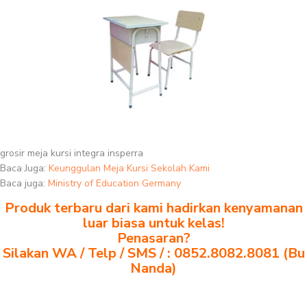
grosir meja kursi integra insperra
Baca Juga:
Keunggulan Meja Kursi Sekolah Kami
Baca juga:
Ministry of Education Germany
Produk terbaru dari kami hadirkan kenyamanan
luar biasa untuk kelas!
Penasaran?
Silakan WA / Telp / SMS / : 0852.8082.8081 (Bu
Nanda)