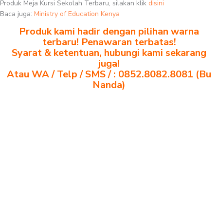
Produk Meja Kursi Sekolah Terbaru, silakan klik
disini
Baca juga:
Ministry of Education Kenya
Produk kami hadir dengan pilihan warna
terbaru! Penawaran terbatas!
Syarat & ketentuan, hubungi kami sekarang
juga!
Atau WA / Telp / SMS / : 0852.8082.8081 (Bu
Nanda)