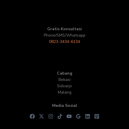
Gratis Konsultasi
Phone/SMS/Whatsapp
0823-3434-6134
Cabang
Bekasi
Sidoarjo
Malang
Media Sosial