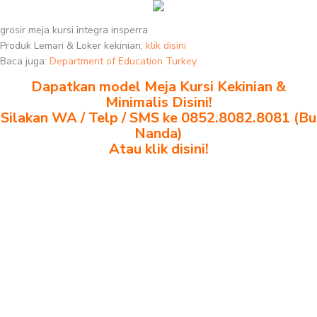
grosir meja kursi integra insperra
Produk Lemari & Loker kekinian,
klik disini
Baca juga:
Department of Education Turkey
Dapatkan model Meja Kursi Kekinian &
Minimalis Disini!
Silakan WA / Telp / SMS ke 0852.8082.8081 (Bu
Nanda)
Atau klik disini!