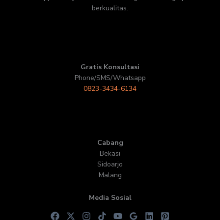
berkualitas.
Gratis Konsultasi
Phone/SMS/Whatsapp
0823-3434-6134
Cabang
Bekasi
Sidoarjo
Malang
Media Sosial