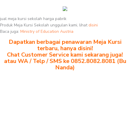
jual meja kursi sekolah harga pabrik
Produk Meja Kursi Sekolah unggulan kami, lihat
disini
Baca juga:
Ministry of Education Austria
Dapatkan berbagai penawaran Meja Kursi
terbaru, hanya disini!
Chat Customer Service kami sekarang juga!
atau WA / Telp / SMS ke 0852.8082.8081 (Bu
Nanda)