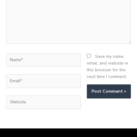
Name*
Save my name,
email, and website in
this browser for the
next time I comment.
Email*
Website