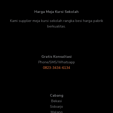
Harga Meja Kursi Sekolah
Kami supplier meja kursi sekolah rangka besi harga pabrik
berkualitas.
Gratis Konsultasi
Phone/SMS/Whatsapp
0823-3434-6134
Cabang
Bekasi
Sidoarjo
Malang