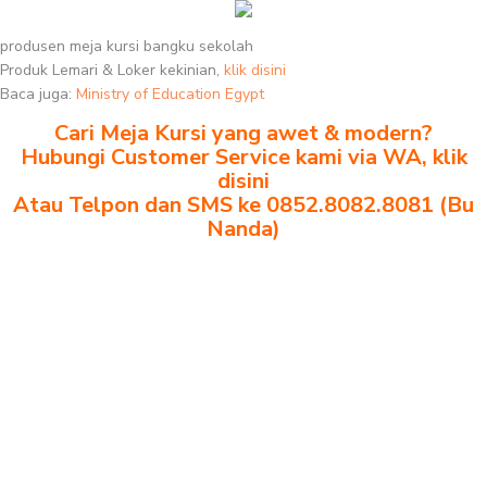
produsen meja kursi bangku sekolah
Produk Lemari & Loker kekinian,
klik disini
Baca juga:
Ministry of Education Egypt
Cari Meja Kursi yang awet & modern?
Hubungi Customer Service kami via WA, klik
disini
Atau Telpon dan SMS ke 0852.8082.8081 (Bu
Nanda)