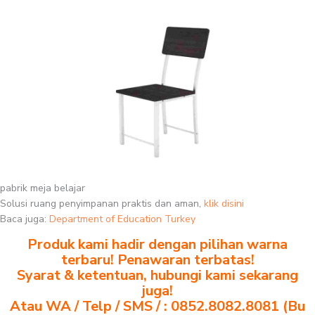
pabrik meja belajar
Solusi ruang penyimpanan praktis dan aman,
klik disini
Baca juga:
Department of Education Turkey
Produk kami hadir dengan pilihan warna
terbaru! Penawaran terbatas!
Syarat & ketentuan, hubungi kami sekarang
juga!
Atau WA / Telp / SMS / : 0852.8082.8081 (Bu