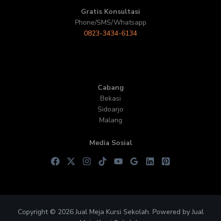
Gratis Konsultasi
Phone/SMS/Whatsapp
0823-3434-6134
Cabang
Bekasi
Sidoarjo
Malang
Media Sosial
Copyright © 2026 Jual Meja Kursi Sekolah. Powered by Jual