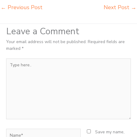
←
Previous Post
Next Post
→
Leave a Comment
Your email address will not be published.
Required fields are
marked
*
Type
here..
Name*
Save my name,