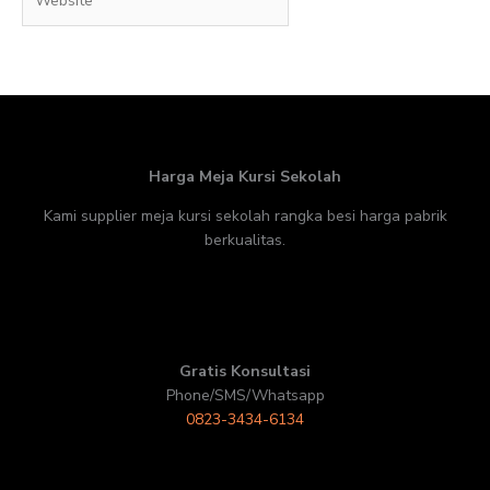
Harga Meja Kursi Sekolah
Kami supplier meja kursi sekolah rangka besi harga pabrik
berkualitas.
Gratis Konsultasi
Phone/SMS/Whatsapp
0823-3434-6134