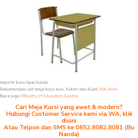
importir kursi lipat kuliah
Rekomendasi set meja kursi besi, Kokoh dan Kuat!,
klik disini
Baca juga:
Ministry of Education Austria
Cari Meja Kursi yang awet & modern?
Hubungi Customer Service kami via WA, klik
disini
Atau Telpon dan SMS ke 0852.8082.8081 (Bu
Nanda)