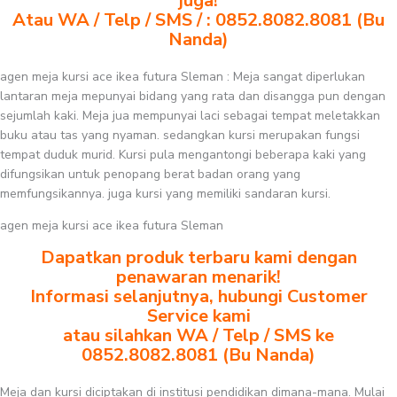
juga!
Atau WA / Telp / SMS / : 0852.8082.8081 (Bu
Nanda)
agen meja kursi ace ikea futura Sleman : Meja sangat diperlukan
lantaran meja mepunyai bidang yang rata dan disangga pun dengan
sejumlah kaki. Meja jua mempunyai laci sebagai tempat meletakkan
buku atau tas yang nyaman. sedangkan kursi merupakan fungsi
tempat duduk murid. Kursi pula mengantongi beberapa kaki yang
difungsikan untuk penopang berat badan orang yang
memfungsikannya. juga kursi yang memiliki sandaran kursi.
agen meja kursi ace ikea futura Sleman
Dapatkan produk terbaru kami dengan
penawaran menarik!
Informasi selanjutnya, hubungi Customer
Service kami
atau silahkan WA / Telp / SMS ke
0852.8082.8081 (Bu Nanda)
Meja dan kursi diciptakan di institusi pendidikan dimana-mana. Mulai