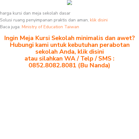
harga kursi dan meja sekolah dasar
Solusi ruang penyimpanan praktis dan aman,
klik disini
Baca juga:
Ministry of Education Taiwan
Ingin Meja Kursi Sekolah minimalis dan awet?
Hubungi kami untuk kebutuhan perabotan
sekolah Anda, klik disini
atau silahkan WA / Telp / SMS :
0852.8082.8081 (Bu Nanda)