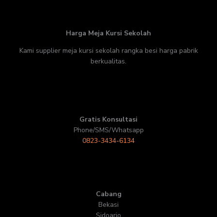
Harga Meja Kursi Sekolah
Kami supplier meja kursi sekolah rangka besi harga pabrik
berkualitas.
Gratis Konsultasi
Phone/SMS/Whatsapp
0823-3434-6134
Cabang
Bekasi
Sidoarjo