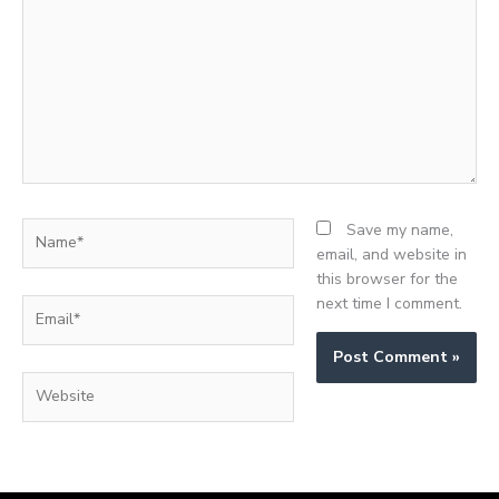
Name*
Save my name,
email, and website in
this browser for the
next time I comment.
Email*
Website