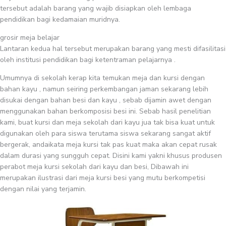
tersebut adalah barang yang wajib disiapkan oleh lembaga
pendidikan bagi kedamaian muridnya.
grosir meja belajar
Lantaran kedua hal tersebut merupakan barang yang mesti difasilitasi
oleh institusi pendidikan bagi ketentraman pelajarnya .
Umumnya di sekolah kerap kita temukan meja dan kursi dengan
bahan kayu , namun seiring perkembangan jaman sekarang lebih
disukai dengan bahan besi dan kayu , sebab dijamin awet dengan
menggunakan bahan berkomposisi besi ini. Sebab hasil penelitian
kami, buat kursi dan meja sekolah dari kayu jua tak bisa kuat untuk
digunakan oleh para siswa terutama siswa sekarang sangat aktif
bergerak, andaikata meja kursi tak pas kuat maka akan cepat rusak
dalam durasi yang sungguh cepat. Disini kami yakni khusus produsen
perabot meja kursi sekolah dari kayu dan besi, Dibawah ini
merupakan ilustrasi dari meja kursi besi yang mutu berkompetisi
dengan nilai yang terjamin.