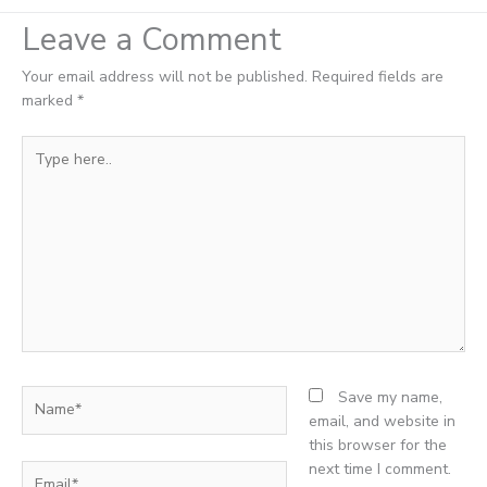
Leave a Comment
Your email address will not be published.
Required fields are
marked
*
Type
here..
Name*
Save my name,
email, and website in
this browser for the
next time I comment.
Email*