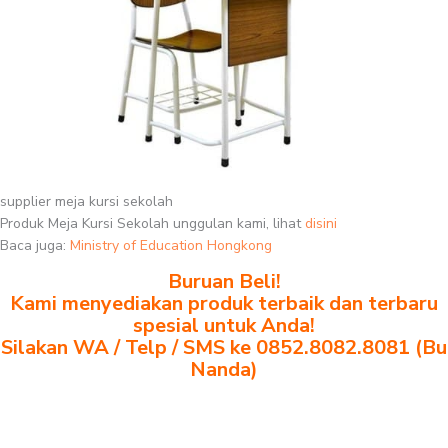
supplier meja kursi sekolah
Produk Meja Kursi Sekolah unggulan kami, lihat
disini
Baca juga:
Ministry of Education Hongkong
Buruan Beli!
Kami menyediakan produk terbaik dan terbaru
spesial untuk Anda!
Silakan WA / Telp / SMS ke 0852.8082.8081 (Bu
Nanda)