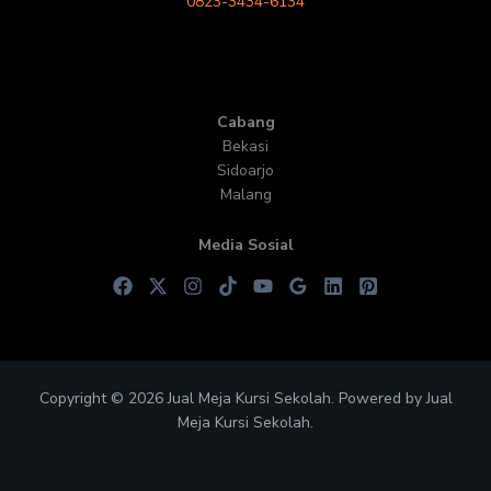
0823-3434-6134
Cabang
Bekasi
Sidoarjo
Malang
Media Sosial
Copyright © 2026 Jual Meja Kursi Sekolah. Powered by Jual
Meja Kursi Sekolah.