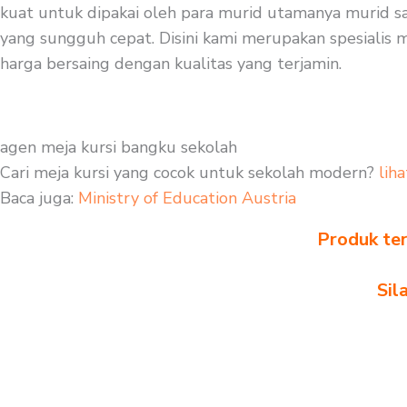
kuat untuk dipakai oleh para murid utamanya murid sa
yang sungguh cepat. Disini kami merupakan spesialis m
harga bersaing dengan kualitas yang terjamin.
agen meja kursi bangku sekolah
Cari meja kursi yang cocok untuk sekolah modern?
liha
Baca juga:
Ministry of Education Austria
Produk ter
Sil