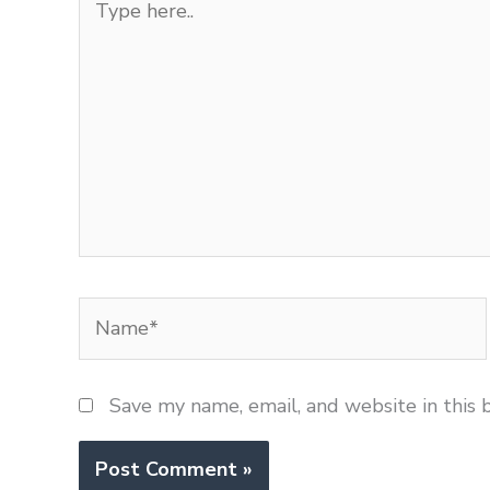
here..
Name*
Save my name, email, and website in this 