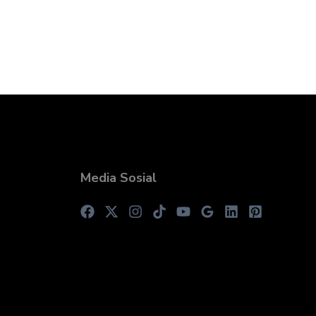
Media Sosial