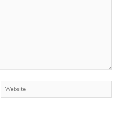
Website