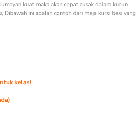
ak lumayan kuat maka akan cepat rusak dalam kurun
, Dibawah ini adalah contoh dari meja kursi besi yang
ntuk kelas!
nda)