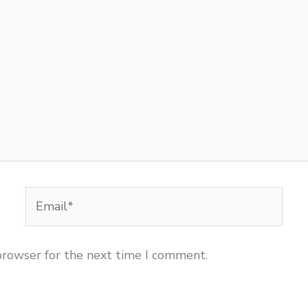
Email*
browser for the next time I comment.