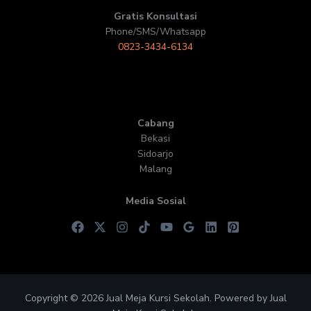
Gratis Konsultasi
Phone/SMS/Whatsapp
0823-3434-6134
Cabang
Bekasi
Sidoarjo
Malang
Media Sosial
Copyright © 2026 Jual Meja Kursi Sekolah. Powered by Jual