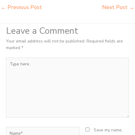
←
Previous Post
Next Post
→
Leave a Comment
Your email address will not be published.
Required fields are
marked
*
Type
here..
Name*
Save my name,