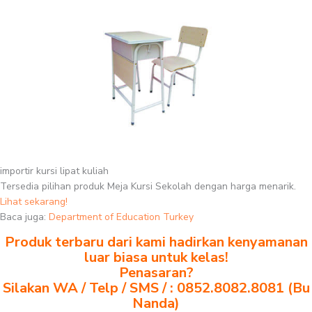
importir kursi lipat kuliah
Tersedia pilihan produk Meja Kursi Sekolah dengan harga menarik.
Lihat sekarang!
Baca juga:
Department of Education Turkey
Produk terbaru dari kami hadirkan kenyamanan
luar biasa untuk kelas!
Penasaran?
Silakan WA / Telp / SMS / : 0852.8082.8081 (Bu
Nanda)