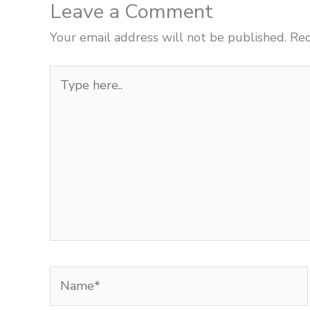
Leave a Comment
Your email address will not be published.
Req
Type
here..
Name*