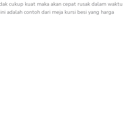
 tidak cukup kuat maka akan cepat rusak dalam waktu
ini adalah contoh dari meja kursi besi yang harga