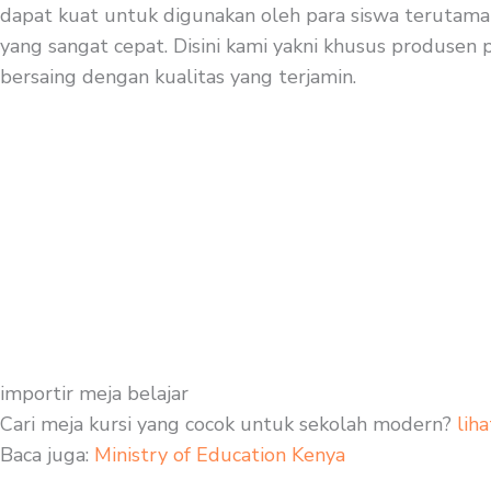
dapat kuat untuk digunakan oleh para siswa terutama 
yang sangat cepat. Disini kami yakni khusus produsen p
bersaing dengan kualitas yang terjamin.
importir meja belajar
Cari meja kursi yang cocok untuk sekolah modern?
liha
Baca juga:
Ministry of Education Kenya