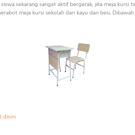
siswa sekarang sangat aktif bergerak, jika meja kursi
erabot meja kursi sekolah dari kayu dan besi, Dibawah 
t disini