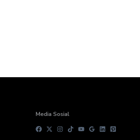
Media Sosial