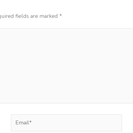
uired fields are marked
*
Email*