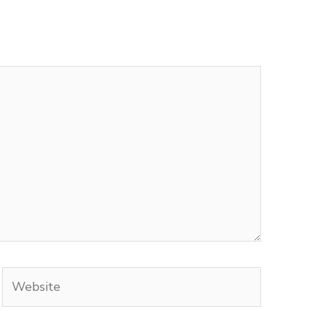
Website