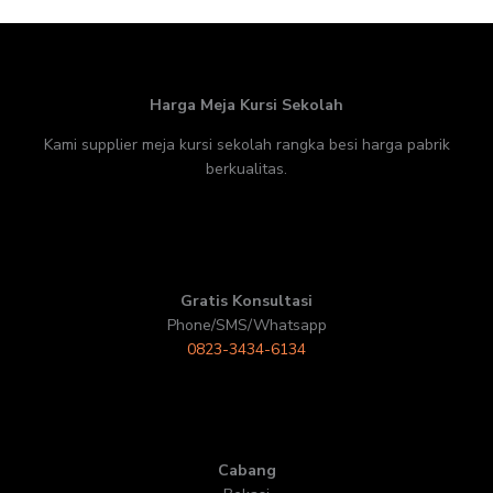
Harga Meja Kursi Sekolah
Kami supplier meja kursi sekolah rangka besi harga pabrik
berkualitas.
Gratis Konsultasi
Phone/SMS/Whatsapp
0823-3434-6134
Cabang