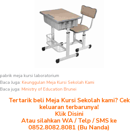
pabrik meja kursi laboratorium
Baca Juga:
Keunggulan Meja Kursi Sekolah Kami
Baca juga:
Ministry of Education Brunei
Tertarik beli Meja Kursi Sekolah kami? Cek
keluaran terbarunya!
Klik Disini
Atau silahkan WA / Telp / SMS ke
0852.8082.8081 (Bu Nanda)