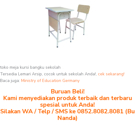
toko meja kursi bangku sekolah
Tersedia Lemari Arsip, cocok untuk sekolah Anda!,
cek sekarang!
Baca juga:
Ministry of Education Germany
Buruan Beli!
Kami menyediakan produk terbaik dan terbaru
spesial untuk Anda!
Silakan WA / Telp / SMS ke 0852.8082.8081 (Bu
Nanda)