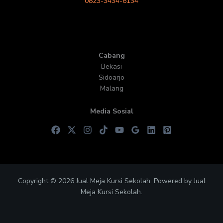
0823-3434-6134
Cabang
Bekasi
Sidoarjo
Malang
Media Sosial
Copyright © 2026 Jual Meja Kursi Sekolah. Powered by Jual
Meja Kursi Sekolah.