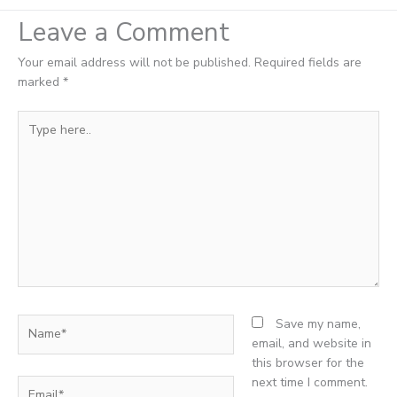
Leave a Comment
Your email address will not be published.
Required fields are
marked
*
Type
here..
Name*
Save my name,
email, and website in
this browser for the
next time I comment.
Email*