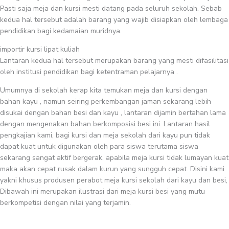
Pasti saja meja dan kursi mesti datang pada seluruh sekolah. Sebab
kedua hal tersebut adalah barang yang wajib disiapkan oleh lembaga
pendidikan bagi kedamaian muridnya.
importir kursi lipat kuliah
Lantaran kedua hal tersebut merupakan barang yang mesti difasilitasi
oleh institusi pendidikan bagi ketentraman pelajarnya .
Umumnya di sekolah kerap kita temukan meja dan kursi dengan
bahan kayu , namun seiring perkembangan jaman sekarang lebih
disukai dengan bahan besi dan kayu , lantaran dijamin bertahan lama
dengan mengenakan bahan berkomposisi besi ini. Lantaran hasil
pengkajian kami, bagi kursi dan meja sekolah dari kayu pun tidak
dapat kuat untuk digunakan oleh para siswa terutama siswa
sekarang sangat aktif bergerak, apabila meja kursi tidak lumayan kuat
maka akan cepat rusak dalam kurun yang sungguh cepat. Disini kami
yakni khusus produsen perabot meja kursi sekolah dari kayu dan besi,
Dibawah ini merupakan ilustrasi dari meja kursi besi yang mutu
berkompetisi dengan nilai yang terjamin.