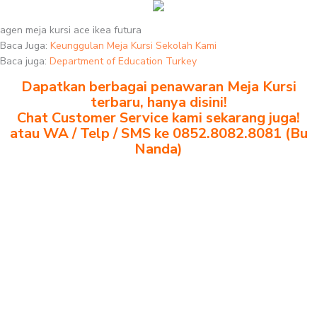
agen meja kursi ace ikea futura
Baca Juga:
Keunggulan Meja Kursi Sekolah Kami
Baca juga:
Department of Education Turkey
Dapatkan berbagai penawaran Meja Kursi
terbaru, hanya disini!
Chat Customer Service kami sekarang juga!
atau WA / Telp / SMS ke 0852.8082.8081 (Bu
Nanda)