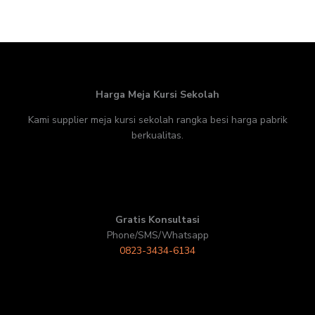
Harga Meja Kursi Sekolah
Kami supplier meja kursi sekolah rangka besi harga pabrik
berkualitas.
Gratis Konsultasi
Phone/SMS/Whatsapp
0823-3434-6134