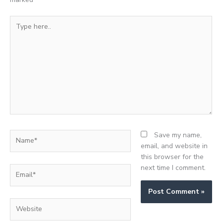
Type
here..
Name*
Save my name,
email, and website in
this browser for the
next time I comment.
Email*
Website