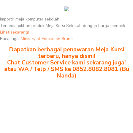
importir meja komputer sekolah
Tersedia pilihan produk Meja Kursi Sekolah dengan harga menarik.
Lihat sekarang!
Baca juga:
Ministry of Education Brunei
Dapatkan berbagai penawaran Meja Kursi
terbaru, hanya disini!
Chat Customer Service kami sekarang juga!
atau WA / Telp / SMS ke 0852.8082.8081 (Bu
Nanda)