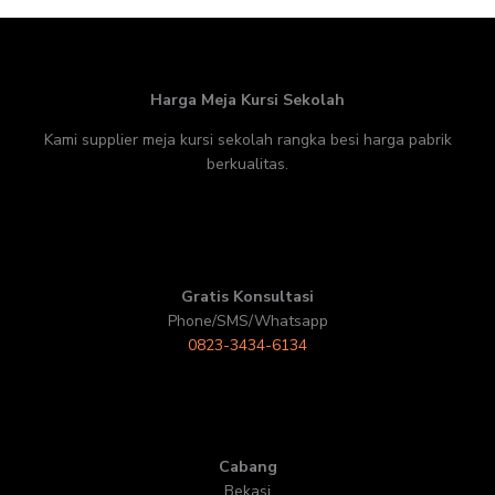
Harga Meja Kursi Sekolah
Kami supplier meja kursi sekolah rangka besi harga pabrik
berkualitas.
Gratis Konsultasi
Phone/SMS/Whatsapp
0823-3434-6134
Cabang
Bekasi