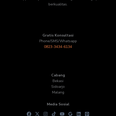
berkualitas.
Gratis Konsultasi
Phone/SMS/Whatsapp
0823-3434-6134
Cabang
Bekasi
Sidoarjo
Malang
Media Sosial