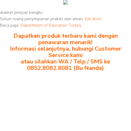
alamat penjual bangku
Solusi ruang penyimpanan praktis dan aman,
klik disini
Baca juga:
Department of Education Turkey
Dapatkan produk terbaru kami dengan
penawaran menarik!
Informasi selanjutnya, hubungi Customer
Service kami
atau silahkan WA / Telp / SMS ke
0852.8082.8081 (Bu Nanda)