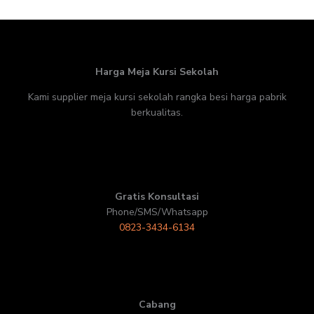
Harga Meja Kursi Sekolah
Kami supplier meja kursi sekolah rangka besi harga pabrik
berkualitas.
Gratis Konsultasi
Phone/SMS/Whatsapp
0823-3434-6134
Cabang