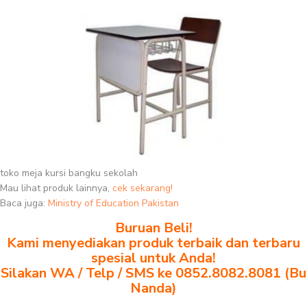
toko meja kursi bangku sekolah
Mau lihat produk lainnya,
cek sekarang!
Baca juga:
Ministry of Education Pakistan
Buruan Beli!
Kami menyediakan produk terbaik dan terbaru
spesial untuk Anda!
Silakan WA / Telp / SMS ke 0852.8082.8081 (Bu
Nanda)