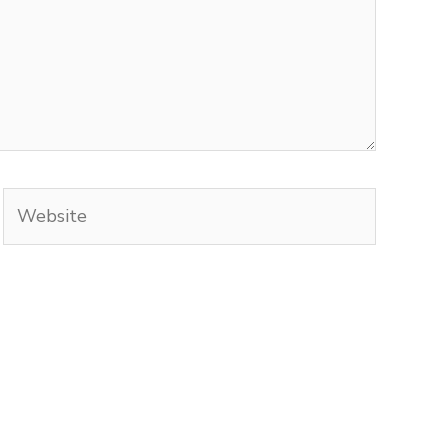
Website