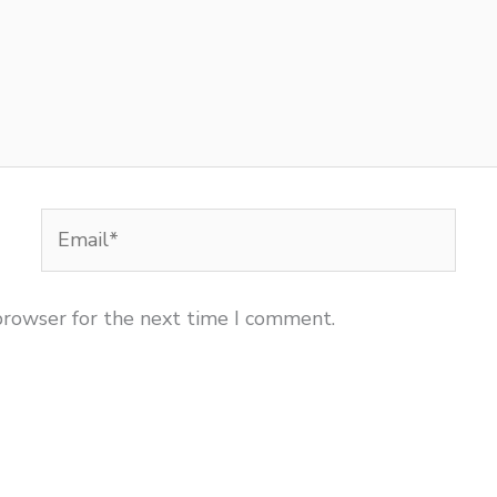
Email*
browser for the next time I comment.