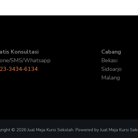
atis Konsultasi
Cabang
one/SMS/Whatsapp
Bekasi
23-3434-6134
Sidoarjo
Malang
right © 2026 Jual Meja Kursi Sekolah. Powered by Jual Meja Kursi Sek