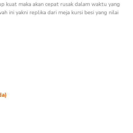
ukup kuat maka akan cepat rusak dalam waktu yang
 ini yakni replika dari meja kursi besi yang nilai
da)