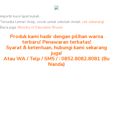
importir kursi lipat kuliah
Tersedia Lemari Arsip, cocok untuk sekolah Anda!,
cek sekarang!
Baca juga:
Ministry of Education Brunei
Produk kami hadir dengan pilihan warna
terbaru! Penawaran terbatas!
Syarat & ketentuan, hubungi kami sekarang
juga!
Atau WA / Telp / SMS / : 0852.8082.8081 (Bu
Nanda)