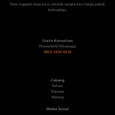
Kami supplier meja kursi sekolah rangka besi harga pabrik
berkualitas.
Gratis Konsultasi
Phone/SMS/Whatsapp
0823-3434-6134
Cabang
Bekasi
Sidoarjo
Malang
Media Sosial