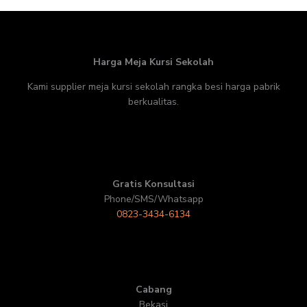
Harga Meja Kursi Sekolah
Kami supplier meja kursi sekolah rangka besi harga pabrik
berkualitas.
Gratis Konsultasi
Phone/SMS/Whatsapp
0823-3434-6134
Cabang
Bekasi