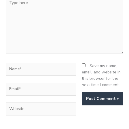
here..
Name*
Save my name,
email, and website in
this browser for the
next time I comment.
Email*
Website