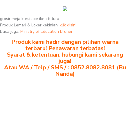
grosir meja kursi ace ikea futura
Produk Lemari & Loker kekinian,
klik disini
Baca juga:
Ministry of Education Brunei
Produk kami hadir dengan pilihan warna
terbaru! Penawaran terbatas!
Syarat & ketentuan, hubungi kami sekarang
juga!
Atau WA / Telp / SMS / : 0852.8082.8081 (Bu
Nanda)