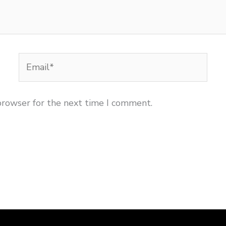
Email*
browser for the next time I comment.