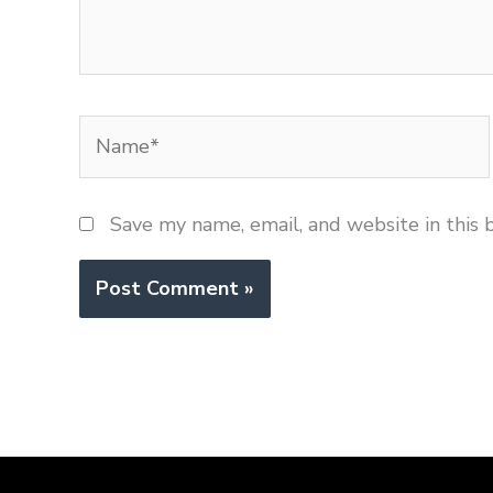
Name*
Save my name, email, and website in this 