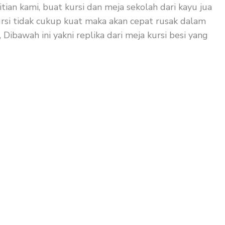
tian kami, buat kursi dan meja sekolah dari kayu jua
kursi tidak cukup kuat maka akan cepat rusak dalam
Dibawah ini yakni replika dari meja kursi besi yang