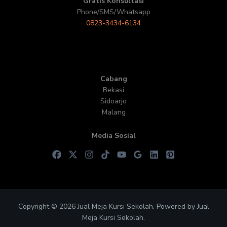
Gratis Konsultasi
Phone/SMS/Whatsapp
0823-3434-6134
Cabang
Bekasi
Sidoarjo
Malang
Media Sosial
Copyright © 2026 Jual Meja Kursi Sekolah. Powered by Jual
Meja Kursi Sekolah.