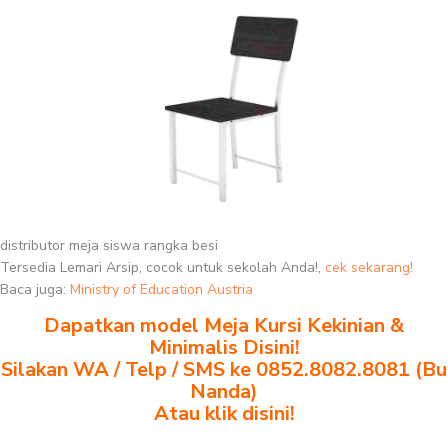
distributor meja siswa rangka besi
Tersedia Lemari Arsip, cocok untuk sekolah Anda!,
cek sekarang!
Baca juga:
Ministry of Education Austria
Dapatkan model Meja Kursi Kekinian &
Minimalis Disini!
Silakan WA / Telp / SMS ke 0852.8082.8081 (Bu
Nanda)
Atau klik disini!