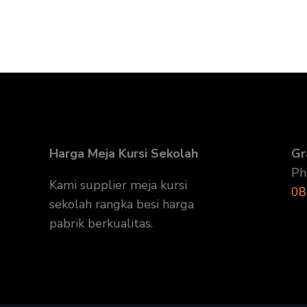
Harga Meja Kursi Sekolah
Gr
Ph
Kami supplier meja kursi
08
sekolah rangka besi harga
pabrik berkualitas.