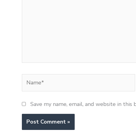
Name*
Save my name, email, and website in this 