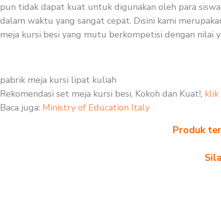
pun tidak dapat kuat untuk digunakan oleh para siswa 
dalam waktu yang sangat cepat. Disini kami merupakan 
meja kursi besi yang mutu berkompetisi dengan nilai y
pabrik meja kursi lipat kuliah
Rekomendasi set meja kursi besi, Kokoh dan Kuat!,
klik
Baca juga:
Ministry of Education Italy
Produk ter
Sil