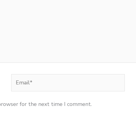
Email*
browser for the next time I comment.