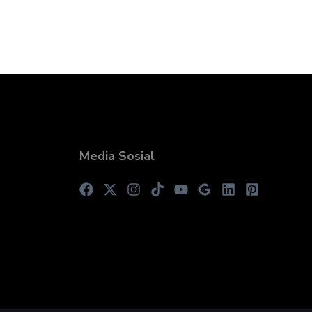
Media Sosial