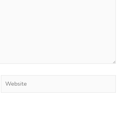
Website