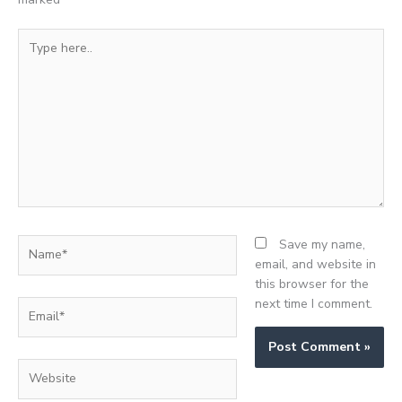
Type
here..
Name*
Save my name,
email, and website in
this browser for the
next time I comment.
Email*
Website