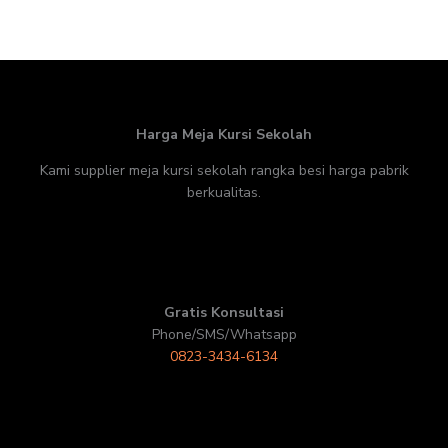
Harga Meja Kursi Sekolah
Kami supplier meja kursi sekolah rangka besi harga pabrik
berkualitas.
Gratis Konsultasi
Phone/SMS/Whatsapp
0823-3434-6134