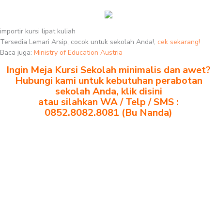
importir kursi lipat kuliah
Tersedia Lemari Arsip, cocok untuk sekolah Anda!,
cek sekarang!
Baca juga:
Ministry of Education Austria
Ingin Meja Kursi Sekolah minimalis dan awet?
Hubungi kami untuk kebutuhan perabotan
sekolah Anda, klik disini
atau silahkan WA / Telp / SMS :
0852.8082.8081 (Bu Nanda)