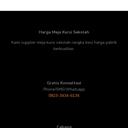
Harga Meja Kursi Sekolah
Kami supplier meja kursi sekolah rangka besi harga pabrik
berkualitas.
Gratis Konsultasi
Phone/SMS/Whatsapp
0823-3434-6134
Cabang