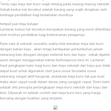
Tentu saja meja dan kursi wajib datang pada masing-masing sekolah.
Sebab kedua hal tersebut adalah barang yang wajib disiapkan oleh
lembaga pendidikan bagi kedamaian muridnya.
tempat jual meja belajar
Lantaran kedua hal tersebut merupakan barang yang mesti difasilitasi
oleh institusi pendidikan bagi ketentraman pelajarnya .
Rata-rata di sekolah sewaktu-waktu kita temukan meja dan kursi
dengan bahan kayu , akan tetapi bertepatan pertumbuhan jaman
sekarang kian disegani dengan material besi dan kayu , sebab dijamin
awet dengan menggunakan bahan berkomposisi besi ini. Lantaran
hasil pengkajian kami, bagi kursi dan meja sekolah dari kayu pun tidak
dapat kuat untuk digunakan oleh para siswa terutama siswa
sekarang sangat aktif bergerak, andaikata meja kursi tak pas kuat
maka akan cepat rusak dalam durasi yang sungguh cepat. Disini kami
adalah ahli pencipta perlengkapan meja kursi sekolah dari kayu dan
besi, Dibawah ini adalah contoh dari meja kursi besi yang harga
bersaing dengan kualitas yang terjamin.