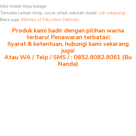
toko mebel meja belajar
Tersedia Lemari Arsip, cocok untuk sekolah Anda!,
cek sekarang!
Baca juga:
Ministry of Education Pakistan
Produk kami hadir dengan pilihan warna
terbaru! Penawaran terbatas!
Syarat & ketentuan, hubungi kami sekarang
juga!
Atau WA / Telp / SMS / : 0852.8082.8081 (Bu
Nanda)