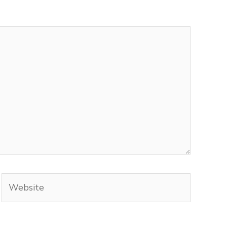
Website