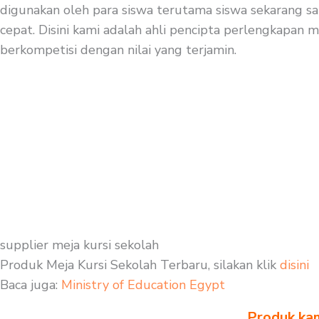
digunakan oleh para siswa terutama siswa sekarang sa
cepat. Disini kami adalah ahli pencipta perlengkapan m
berkompetisi dengan nilai yang terjamin.
supplier meja kursi sekolah
Produk Meja Kursi Sekolah Terbaru, silakan klik
disini
Baca juga:
Ministry of Education Egypt
Produk kam