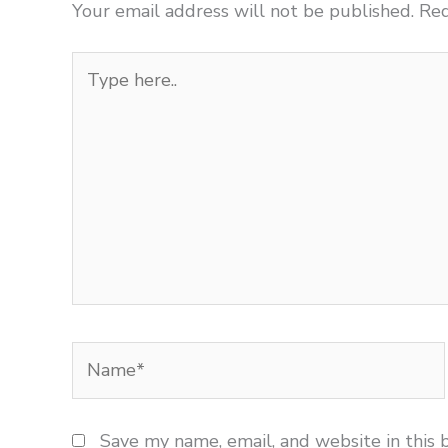
Your email address will not be published.
Req
Type
here..
Name*
Save my name, email, and website in this 