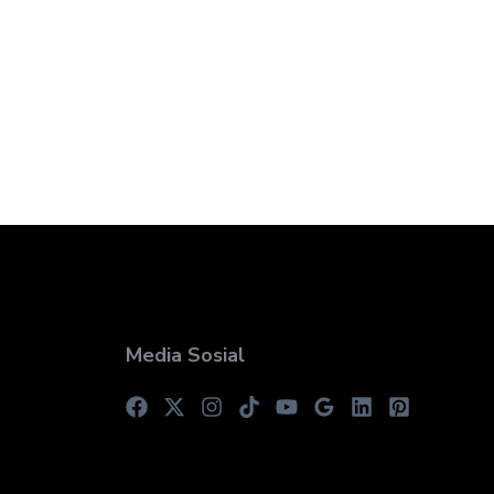
Media Sosial