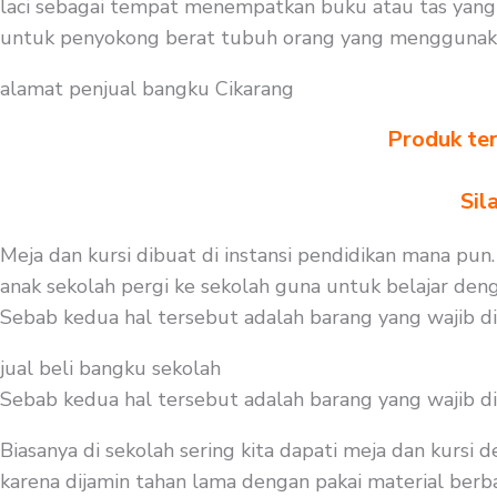
laci sebagai tempat menempatkan buku atau tas yang 
untuk penyokong berat tubuh orang yang menggunaka
alamat penjual bangku Cikarang
Produk ter
Sil
Meja dan kursi dibuat di instansi pendidikan mana pun
anak sekolah pergi ke sekolah guna untuk belajar den
Sebab kedua hal tersebut adalah barang yang wajib d
jual beli bangku sekolah
Sebab kedua hal tersebut adalah barang yang wajib d
Biasanya di sekolah sering kita dapati meja dan kursi
karena dijamin tahan lama dengan pakai material berbah