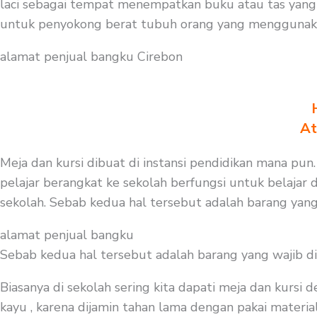
laci sebagai tempat menempatkan buku atau tas yang 
untuk penyokong berat tubuh orang yang menggunakann
alamat penjual bangku Cirebon
At
Meja dan kursi dibuat di instansi pendidikan mana pun.
pelajar berangkat ke sekolah berfungsi untuk belajar
sekolah. Sebab kedua hal tersebut adalah barang yang
alamat penjual bangku
Sebab kedua hal tersebut adalah barang yang wajib d
Biasanya di sekolah sering kita dapati meja dan kursi
kayu , karena dijamin tahan lama dengan pakai material 