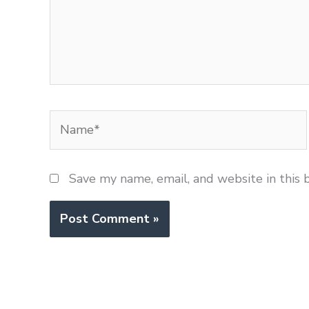
Name*
Save my name, email, and website in this 