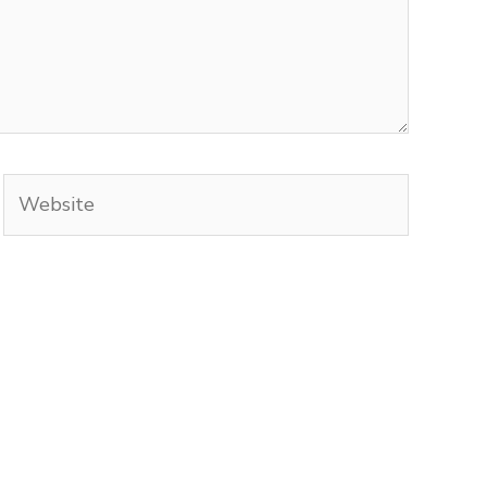
Website