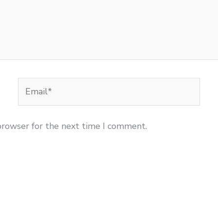
Email*
browser for the next time I comment.