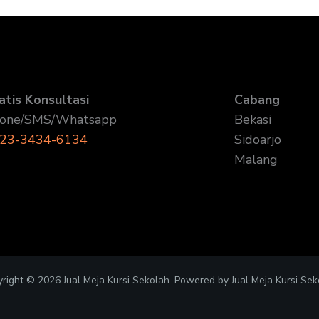
atis Konsultasi
Cabang
one/SMS/Whatsapp
Bekasi
23-3434-6134
Sidoarjo
Malang
right © 2026 Jual Meja Kursi Sekolah. Powered by Jual Meja Kursi Sek