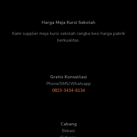
Harga Meja Kursi Sekolah
Kami supplier meja kursi sekolah rangka besi harga pabrik
berkualitas.
Gratis Konsultasi
Phone/SMS/Whatsapp
0823-3434-6134
Cabang
Bekasi