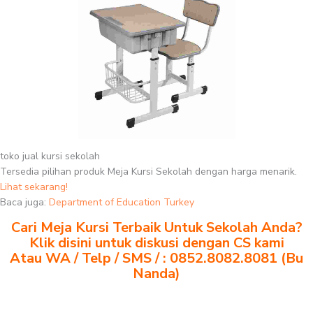
toko jual kursi sekolah
Tersedia pilihan produk Meja Kursi Sekolah dengan harga menarik.
Lihat sekarang!
Baca juga:
Department of Education Turkey
Cari Meja Kursi Terbaik Untuk Sekolah Anda?
Klik disini untuk diskusi dengan CS kami
Atau WA / Telp / SMS / : 0852.8082.8081 (Bu
Nanda)