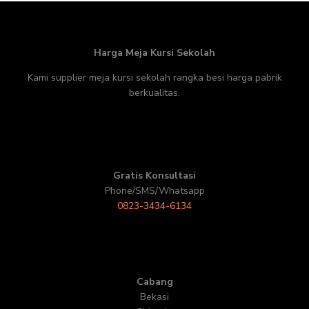
Harga Meja Kursi Sekolah
Kami supplier meja kursi sekolah rangka besi harga pabrik
berkualitas.
Gratis Konsultasi
Phone/SMS/Whatsapp
0823-3434-6134
Cabang
Bekasi