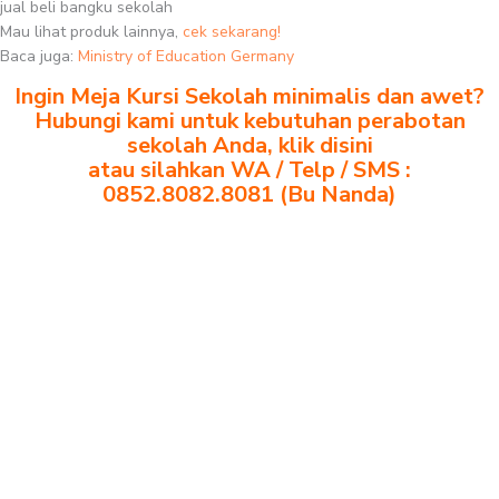
jual beli bangku sekolah
Mau lihat produk lainnya,
cek sekarang!
Baca juga:
Ministry of Education Germany
Ingin Meja Kursi Sekolah minimalis dan awet?
Hubungi kami untuk kebutuhan perabotan
sekolah Anda, klik disini
atau silahkan WA / Telp / SMS :
0852.8082.8081 (Bu Nanda)