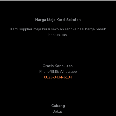
Harga Meja Kursi Sekolah
Kami supplier meja kursi sekolah rangka besi harga pabrik
berkualitas.
Gratis Konsultasi
Phone/SMS/Whatsapp
0823-3434-6134
Cabang
Bekasi