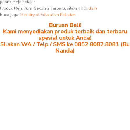
pabrik meja belajar
Produk Meja Kursi Sekolah Terbaru, silakan klik
disini
Baca juga:
Ministry of Education Pakistan
Buruan Beli!
Kami menyediakan produk terbaik dan terbaru
spesial untuk Anda!
Silakan WA / Telp / SMS ke 0852.8082.8081 (Bu
Nanda)