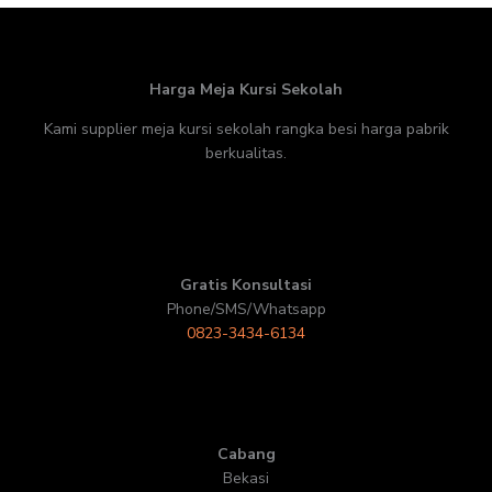
Harga Meja Kursi Sekolah
Kami supplier meja kursi sekolah rangka besi harga pabrik
berkualitas.
Gratis Konsultasi
Phone/SMS/Whatsapp
0823-3434-6134
Cabang
Bekasi