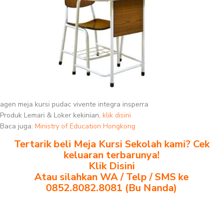
agen meja kursi pudac vivente integra insperra
Produk Lemari & Loker kekinian,
klik disini
Baca juga:
Ministry of Education Hongkong
Tertarik beli Meja Kursi Sekolah kami? Cek
keluaran terbarunya!
Klik Disini
Atau silahkan WA / Telp / SMS ke
0852.8082.8081 (Bu Nanda)