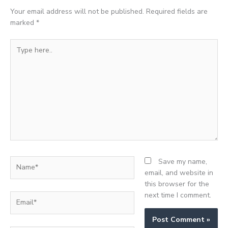
Your email address will not be published.
Required fields are
marked
*
Type
here..
Name*
Save my name,
email, and website in
this browser for the
next time I comment.
Email*