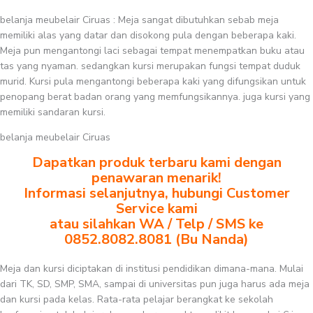
belanja meubelair Ciruas : Meja sangat dibutuhkan sebab meja
memiliki alas yang datar dan disokong pula dengan beberapa kaki.
Meja pun mengantongi laci sebagai tempat menempatkan buku atau
tas yang nyaman. sedangkan kursi merupakan fungsi tempat duduk
murid. Kursi pula mengantongi beberapa kaki yang difungsikan untuk
penopang berat badan orang yang memfungsikannya. juga kursi yang
memiliki sandaran kursi.
belanja meubelair Ciruas
Dapatkan produk terbaru kami dengan
penawaran menarik!
Informasi selanjutnya, hubungi Customer
Service kami
atau silahkan WA / Telp / SMS ke
0852.8082.8081 (Bu Nanda)
Meja dan kursi diciptakan di institusi pendidikan dimana-mana. Mulai
dari TK, SD, SMP, SMA, sampai di universitas pun juga harus ada meja
dan kursi pada kelas. Rata-rata pelajar berangkat ke sekolah