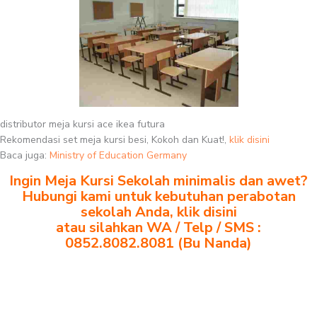
distributor meja kursi ace ikea futura
Rekomendasi set meja kursi besi, Kokoh dan Kuat!,
klik disini
Baca juga:
Ministry of Education Germany
Ingin Meja Kursi Sekolah minimalis dan awet?
Hubungi kami untuk kebutuhan perabotan
sekolah Anda, klik disini
atau silahkan WA / Telp / SMS :
0852.8082.8081 (Bu Nanda)