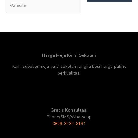
Website
Harga Meja Kursi Sekolah
Kami supplier meja kursi sekolah rangka besi harga pabrik
berkualitas.
Gratis Konsultasi
Phone/SMS/Whatsapp
0823-3434-6134