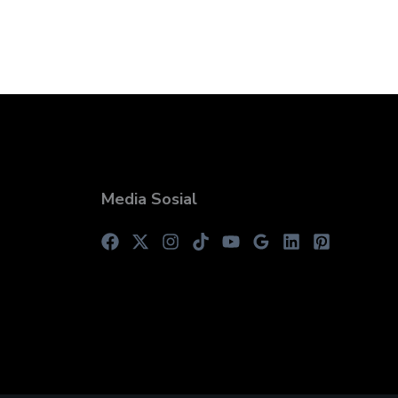
Media Sosial