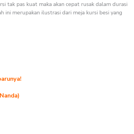
rsi tak pas kuat maka akan cepat rusak dalam durasi
 ini merupakan ilustrasi dari meja kursi besi yang
barunya!
 Nanda)