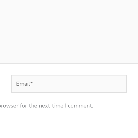
Email*
browser for the next time I comment.