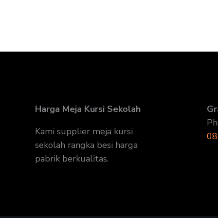
Harga Meja Kursi Sekolah
Gr
Ph
Kami supplier meja kursi
08
sekolah rangka besi harga
pabrik berkualitas.