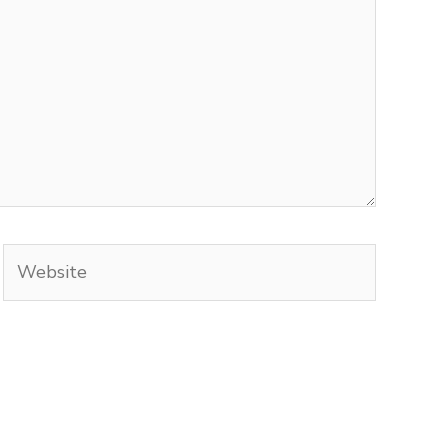
Website