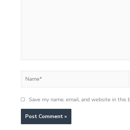
Name*
Save my name, email, and website in this 